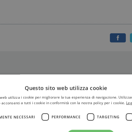
Questo sito web utilizza cookie
web utilizza i cookie per migliorare la tua esperienza di navigazione. Utilizza
 acconsenti a tutti i cookie in conformità con la nostra policy per i cookie.
Leg
MENTE NECESSARI
PERFORMANCE
TARGETING