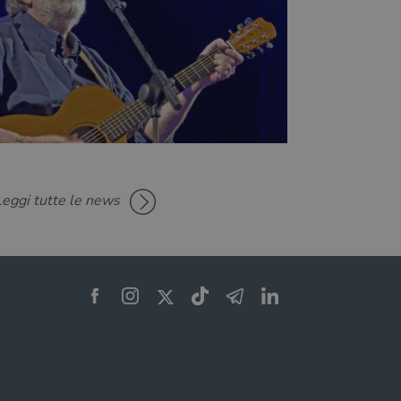
Leggi tutte le news