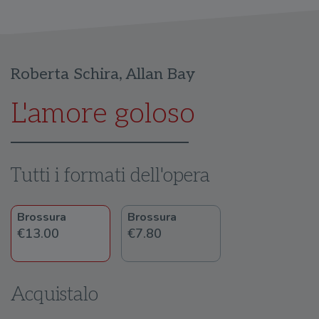
Roberta Schira
,
Allan Bay
L'amore goloso
Tutti i formati dell'opera
Brossura
Brossura
€13.00
€7.80
Acquistalo