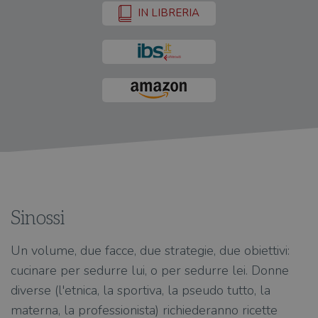
IN LIBRERIA
Sinossi
Un volume, due facce, due strategie, due obiettivi:
cucinare per sedurre lui, o per sedurre lei. Donne
diverse (l'etnica, la sportiva, la pseudo tutto, la
materna, la professionista) richiederanno ricette