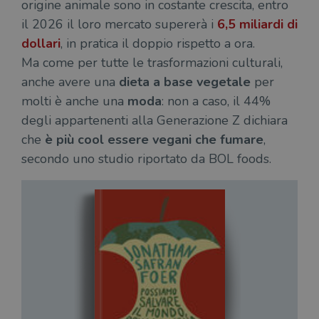
origine animale sono in costante crescita, entro
il 2026 il loro mercato supererà i
6,5 miliardi di
dollari
, in pratica il doppio rispetto a ora.
Ma come per tutte le trasformazioni culturali,
anche avere una
dieta a base vegetale
per
molti è anche una
moda
: non a caso, il 44%
degli appartenenti alla Generazione Z dichiara
che
è più cool essere vegani che fumare
,
secondo uno studio riportato da BOL foods.