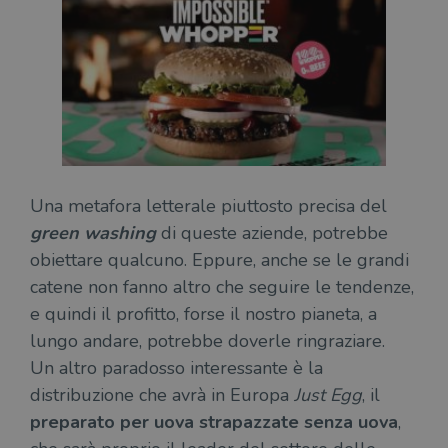
Una metafora letterale piuttosto precisa del
green washing
di queste aziende, potrebbe
obiettare qualcuno. Eppure, anche se le grandi
catene non fanno altro che seguire le tendenze,
e quindi il profitto, forse il nostro pianeta, a
lungo andare, potrebbe doverle ringraziare.
Un altro paradosso interessante è la
distribuzione che avrà in Europa
Just Egg
, il
preparato per uova strapazzate senza uova
,