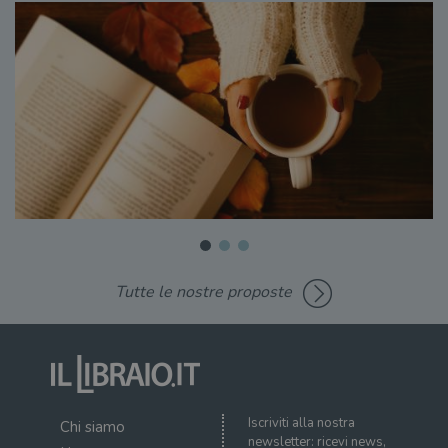
Tutte le nostre proposte
Iscriviti alla nostra
Chi siamo
newsletter: ricevi news,