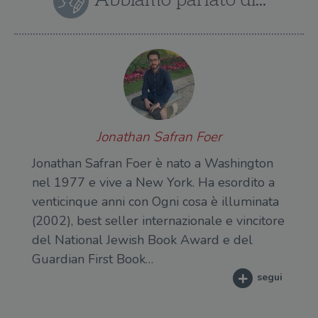
Jonathan Safran Foer
Jonathan Safran Foer è nato a Washington
nel 1977 e vive a New York. Ha esordito a
venticinque anni con Ogni cosa è illuminata
(2002), best seller internazionale e vincitore
del National Jewish Book Award e del
Guardian First Book…
segui