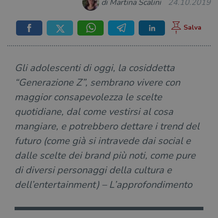
di Martina Scalini
24.10.2019
Gli adolescenti di oggi, la cosiddetta
“Generazione Z”, sembrano vivere con
maggior consapevolezza le scelte
quotidiane, dal come vestirsi al cosa
mangiare, e potrebbero dettare i trend del
futuro (come già si intravede dai social e
dalle scelte dei brand più noti, come pure
di diversi personaggi della cultura e
dell’entertainment) – L’approfondimento