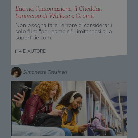
L’uomo, l’automazione, il Cheddar:
l’universo di Wallace e Gromit
Non bisogna fare l’errore di considerarli
solo film "per bambini", limitandosi alla
superficie com…
D'AUTORE
Simonetta Tassinari