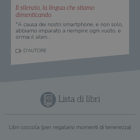
Il silenzio, la lingua che stiamo
dimenticando
"A causa dei nostri smartphone, e non solo,
abbiamo imparato a riempire ogni vuoto, e
ormai il silen…
D'AUTORE
Lista di libri
Libri coccola (per regalarsi momenti di tenerezza)