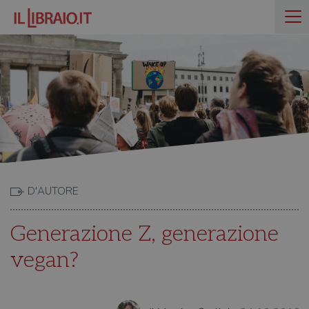
D'AUTORE
Generazione Z, generazione
vegan?