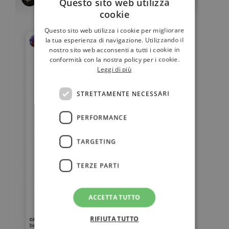
Questo sito web utilizza
cookie
Questo sito web utilizza i cookie per migliorare
la tua esperienza di navigazione. Utilizzando il
nostro sito web acconsenti a tutti i cookie in
conformità con la nostra policy per i cookie.
Leggi di più
STRETTAMENTE NECESSARI
PERFORMANCE
TARGETING
TERZE PARTI
ACCETTA TUTTO
RIFIUTA TUTTO