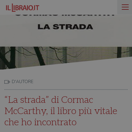
D'AUTORE
“La strada” di Cormac
McCarthy, il libro più vitale
che ho incontrato