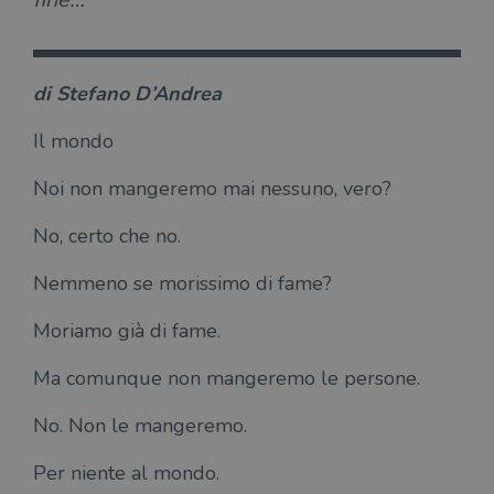
di Stefano D’Andrea
Il mondo
Noi non mangeremo mai nessuno, vero?
No, certo che no.
Nemmeno se morissimo di fame?
Moriamo già di fame.
Ma comunque non mangeremo le persone.
No. Non le mangeremo.
Per niente al mondo.