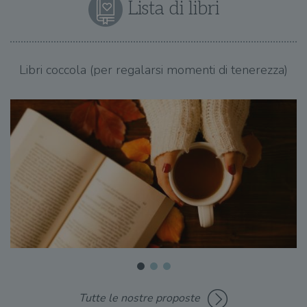
Lista di libri
Libri coccola (per regalarsi momenti di tenerezza)
Tutte le nostre proposte