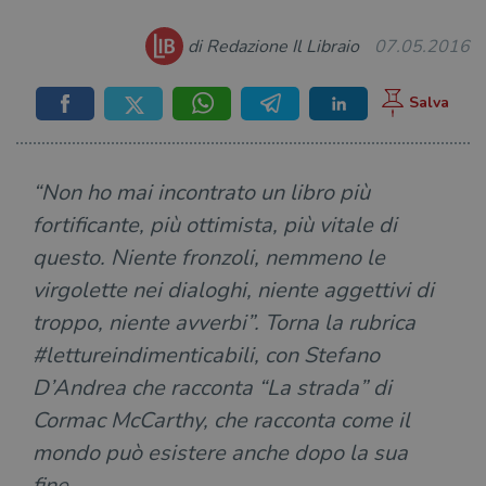
di Redazione Il Libraio
07.05.2016
“Non ho mai incontrato un libro più
fortificante, più ottimista, più vitale di
questo. Niente fronzoli, nemmeno le
virgolette nei dialoghi, niente aggettivi di
troppo, niente avverbi”. Torna la rubrica
#lettureindimenticabili, con Stefano
D’Andrea che racconta “La strada” di
Cormac McCarthy, che racconta come il
mondo può esistere anche dopo la sua
fine…