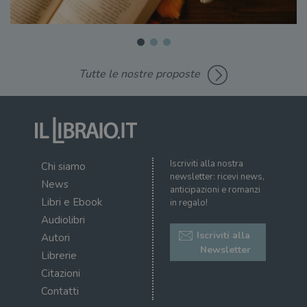
Tutte le nostre proposte
Iscriviti alla nostra
Chi siamo
newsletter: ricevi news,
News
anticipazioni e romanzi
Libri e Ebook
in regalo!
Audiolibri
Iscriviti alla
Autori
Newsletter
Librerie
Citazioni
Contatti