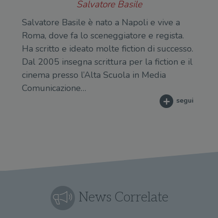
Salvatore Basile
Salvatore Basile è nato a Napoli e vive a
Roma, dove fa lo sceneggiatore e regista.
Ha scritto e ideato molte fiction di successo.
Dal 2005 insegna scrittura per la fiction e il
cinema presso l’Alta Scuola in Media
Comunicazione…
segui
News Correlate