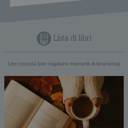
Lista di libri
Libri coccola (per regalarsi momenti di tenerezza)