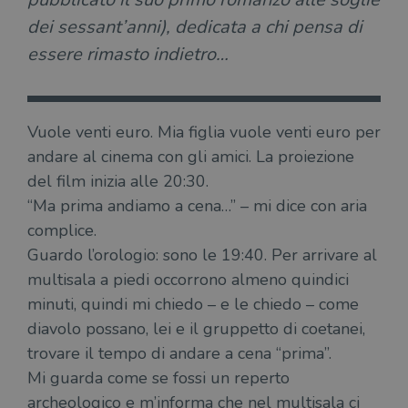
dei sessant’anni), dedicata a chi pensa di
essere rimasto indietro…
Vuole venti euro. Mia figlia vuole venti euro per
andare al cinema con gli amici. La proiezione
del film inizia alle 20:30.
“Ma prima andiamo a cena…” – mi dice con aria
complice.
Guardo l’orologio: sono le 19:40. Per arrivare al
multisala a piedi occorrono almeno quindici
minuti, quindi mi chiedo – e le chiedo – come
diavolo possano, lei e il gruppetto di coetanei,
trovare il tempo di andare a cena “prima”.
Mi guarda come se fossi un reperto
archeologico e m’informa che nel multisala ci