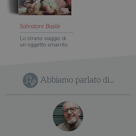
Salvatore Basile
Lo strano viaggio di
un oggetto smarrito
Abbiamo parlato di...