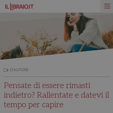
D'AUTORE
Pensate di essere rimasti
indietro? Rallentate e datevi il
tempo per capire