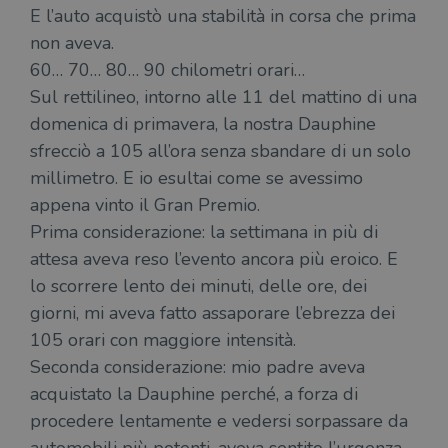
E l’auto acquistò una stabilità in corsa che prima
non aveva.
60… 70… 80… 90 chilometri orari…
Sul rettilineo, intorno alle 11 del mattino di una
domenica di primavera, la nostra Dauphine
sfrecciò a 105 all’ora senza sbandare di un solo
millimetro. E io esultai come se avessimo
appena vinto il Gran Premio.
Prima considerazione: la settimana in più di
attesa aveva reso l’evento ancora più eroico. E
lo scorrere lento dei minuti, delle ore, dei
giorni, mi aveva fatto assaporare l’ebrezza dei
105 orari con maggiore intensità.
Seconda considerazione: mio padre aveva
acquistato la Dauphine perché, a forza di
procedere lentamente e vedersi sorpassare da