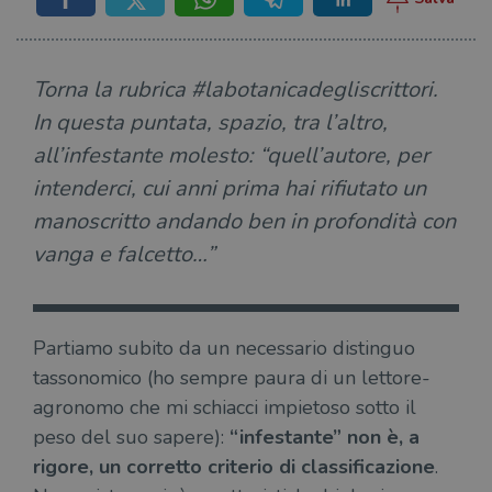
Torna la rubrica #labotanicadegliscrittori.
In questa puntata, spazio, tra l’altro,
all’infestante molesto: “quell’autore, per
intenderci, cui anni prima hai rifiutato un
manoscritto andando ben in profondità con
vanga e falcetto…”
Partiamo subito da un necessario distinguo
tassonomico (ho sempre paura di un lettore-
agronomo che mi schiacci impietoso sotto il
peso del suo sapere):
“infestante” non è, a
rigore, un corretto criterio di classificazione
.