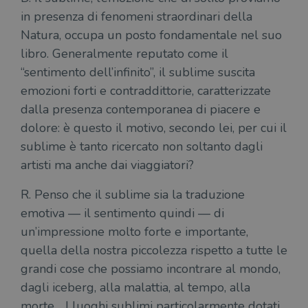
in presenza di fenomeni straordinari della
Natura, occupa un posto fondamentale nel suo
libro. Generalmente reputato come il
“sentimento dell’infinito”, il sublime suscita
emozioni forti e contraddittorie, caratterizzate
dalla presenza contemporanea di piacere e
dolore: è questo il motivo, secondo lei, per cui il
sublime è tanto ricercato non soltanto dagli
artisti ma anche dai viaggiatori?
R. Penso che il sublime sia la traduzione
emotiva — il sentimento quindi — di
un’impressione molto forte e importante,
quella della nostra piccolezza rispetto a tutte le
grandi cose che possiamo incontrare al mondo,
dagli iceberg, alla malattia, al tempo, alla
morte… I luoghi sublimi particolarmente dotati