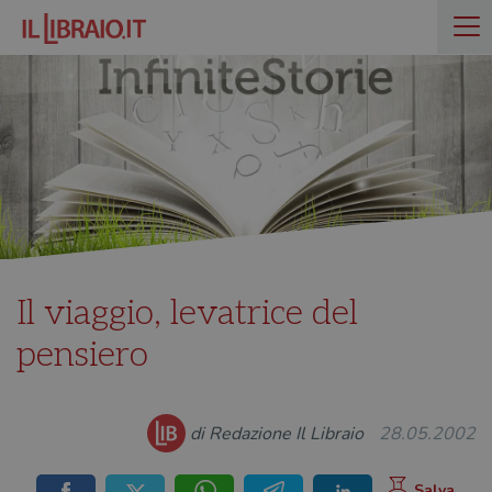
Il viaggio, levatrice del
pensiero
di Redazione Il Libraio
28.05.2002