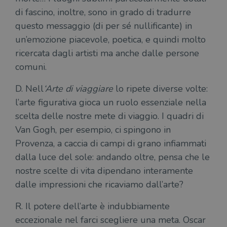
di fascino, inoltre, sono in grado di tradurre
questo messaggio (di per sé nullificante) in
un’emozione piacevole, poetica, e quindi molto
ricercata dagli artisti ma anche dalle persone
comuni.
D. Nell
‘Arte di viaggiare
lo ripete diverse volte:
l’arte figurativa gioca un ruolo essenziale nella
scelta delle nostre mete di viaggio. I quadri di
Van Gogh, per esempio, ci spingono in
Provenza, a caccia di campi di grano infiammati
dalla luce del sole: andando oltre, pensa che le
nostre scelte di vita dipendano interamente
dalle impressioni che ricaviamo dall’arte?
R. Il potere dell’arte è indubbiamente
eccezionale nel farci scegliere una meta. Oscar