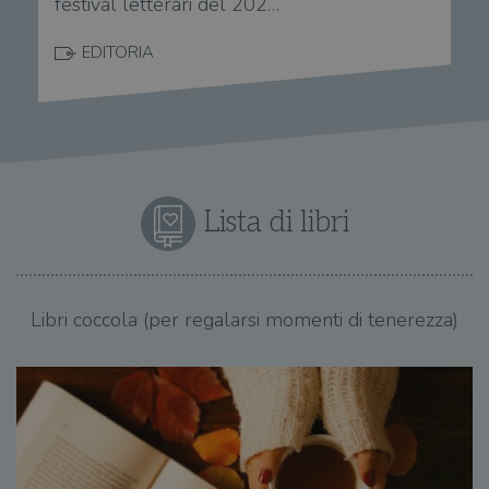
festival letterari del 202…
EDITORIA
Lista di libri
Libri coccola (per regalarsi momenti di tenerezza)