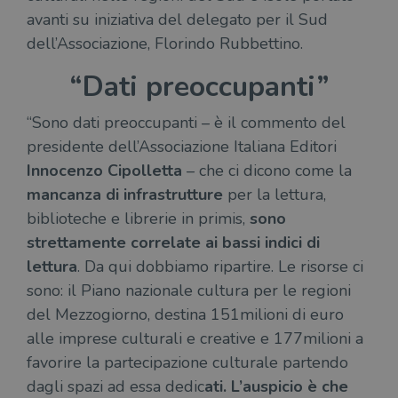
avanti su iniziativa del delegato per il Sud
dell’Associazione, Florindo Rubbettino.
“Dati preoccupanti”
“Sono dati preoccupanti – è il commento del
presidente dell’Associazione Italiana Editori
Innocenzo Cipolletta
– che ci dicono come la
mancanza di infrastrutture
per la lettura,
biblioteche e librerie in primis,
sono
strettamente correlate ai bassi indici di
lettura
. Da qui dobbiamo ripartire. Le risorse ci
sono: il Piano nazionale cultura per le regioni
del Mezzogiorno, destina 151milioni di euro
alle imprese culturali e creative e 177milioni a
favorire la partecipazione culturale partendo
dagli spazi ad essa dedic
ati. L’auspicio è che