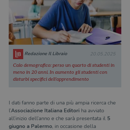
Redazione Il Libraio
20.05.2025
Calo demografico: perso un quarto di studenti in
meno in 20 anni. In aumento gli studenti con
disturbi specifici dell’apprendimento
I dati fanno parte di una più ampia ricerca che
l’
Associazione Italiana Editori
ha avviato
all’inizio dell’anno e che sarà presentata il
5
giugno a Palermo
, in occasione della