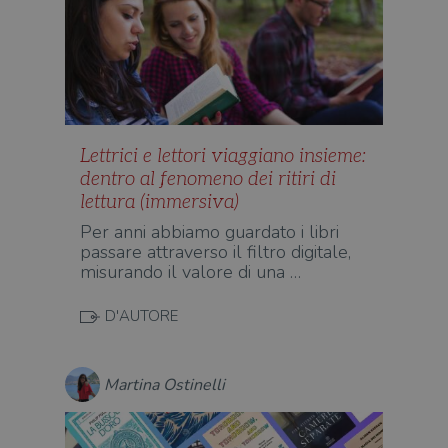
Lettrici e lettori viaggiano insieme:
dentro al fenomeno dei ritiri di
lettura (immersiva)
Per anni abbiamo guardato i libri
passare attraverso il filtro digitale,
misurando il valore di una …
D'AUTORE
Martina Ostinelli