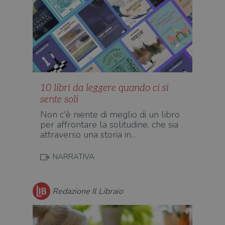
10 libri da leggere quando ci si
sente soli
Non c'è niente di meglio di un libro
per affrontare la solitudine, che sia
attraverso una storia in…
NARRATIVA
Redazione Il Libraio