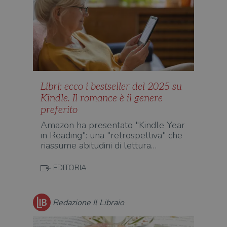
Libri: ecco i bestseller del 2025 su
Kindle. Il romance è il genere
preferito
Amazon ha presentato "Kindle Year
in Reading": una "retrospettiva" che
riassume abitudini di lettura…
EDITORIA
Redazione Il Libraio