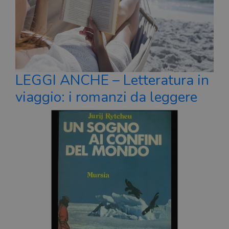
LEGGI ANCHE – Letteratura in
viaggio: i romanzi da leggere