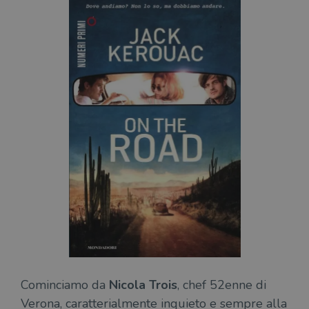
Cominciamo da
Nicola Trois
, chef 52enne di
Verona, caratterialmente inquieto e sempre alla