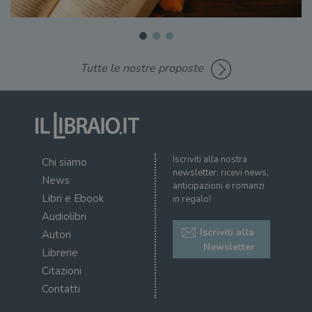
Tutte le nostre proposte
Iscriviti alla nostra
Chi siamo
newsletter: ricevi news,
News
anticipazioni e romanzi
Libri e Ebook
in regalo!
Audiolibri
Iscriviti alla
Autori
Newsletter
Librerie
Citazioni
Contatti