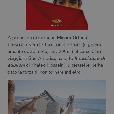
A proposito di Kerouac,
Miriam Orlandi
,
bresciana, vera lettrice “on the road” (e grande
amante delle moto), nel 2008, nel corso di un
viaggio in Sud America, ha letto
Il cacciatore di
aquiloni
di Khaled Hosseini. Il bestseller le ha
dato la forza di non tornare indietro…