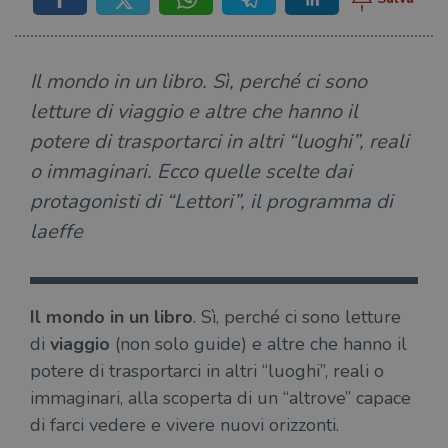
Il mondo in un libro. Sì, perché ci sono
letture di viaggio e altre che hanno il
potere di trasportarci in altri “luoghi”, reali
o immaginari. Ecco quelle scelte dai
protagonisti di “Lettori”, il programma di
laeffe
Il mondo in un libro
. Sì, perché ci sono letture
di
viaggio
(non solo guide) e altre che hanno il
potere di trasportarci in altri “luoghi”, reali o
immaginari, alla scoperta di un “altrove” capace
di farci vedere e vivere nuovi orizzonti.