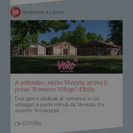
Redazione Il Libraio
A settembre, vicino Venezia, arriva il
primo "Romance Village" d’Italia
Due giorni dedicati al romance in un
villaggio a pochi minuti da Venezia, tra
incontri, firmacopie, …
EDITORIA