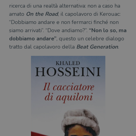
ricerca di una realtà alternativa: non a caso ha
amato
On the Road
, il capolavoro di Kerouac:
“Dobbiamo andare e non fermarci finché non
siamo arrivati”. “Dove andiamo?”.
“Non lo so, ma
dobbiamo andare”
, questo un celebre dialogo
tratto dal capolavoro della
Beat Generation
.