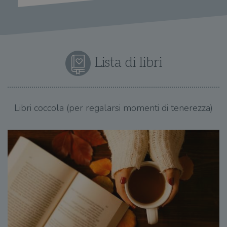
Lista di libri
Libri coccola (per regalarsi momenti di tenerezza)