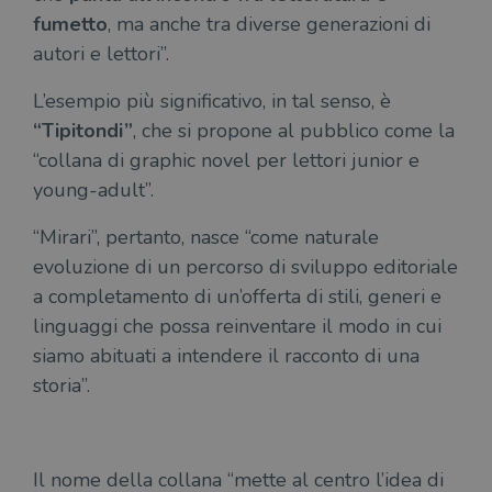
fumetto
, ma anche tra diverse generazioni di
autori e lettori”.
L’esempio più significativo, in tal senso, è
“Tipitondi”
, che si propone al pubblico come la
“collana di graphic novel per lettori junior e
young-adult”.
“Mirari”, pertanto, nasce “come naturale
evoluzione di un percorso di sviluppo editoriale
a completamento di un’offerta di stili, generi e
linguaggi che possa reinventare il modo in cui
siamo abituati a intendere il racconto di una
storia”.
Il nome della collana “mette al centro l’idea di