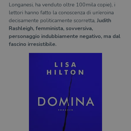
Longanesi, ha venduto oltre 100mila copie), i
lettori hanno fatto la conoscenza di un’eroina
decisamente politicamente scorretta,
Judith
Rashleigh, femminista, sovversiva,
personaggio indubbiamente negativo, ma dal
fascino irresistibile.