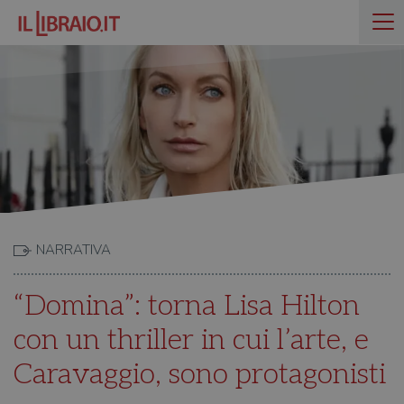
NARRATIVA
“Domina”: torna Lisa Hilton
con un thriller in cui l’arte, e
Caravaggio, sono protagonisti