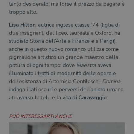
tanto desiderato, ma forse il prezzo da pagare è
troppo alto.
Lisa Hilton
, autrice inglese classe ’74 (figlia di
due insegnanti del liceo, laureata a Oxford, ha
studiato Storia dell’Arte a Firenze e a Parigi),
anche in questo nuovo romanzo utilizza come
pigmalione artistico un grande maestro della
pittura di ogni tempo: dove
Maestra
aveva
illuminato i tratti di modernità delle opere e
dell’esistenza di Artemisia Gentileschi,
Domina
indaga i lati oscuri e perversi dell’animo umano
attraverso le tele e la vita di
Caravaggio
.
PUÒ INTERESSARTI ANCHE