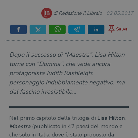
di Redazione Il Libraio
02.05.2017
Dopo il successo di “Maestra”, Lisa Hilton
torna con “Domina”, che vede ancora
protagonista Judith Rashleigh:
personaggio indubbiamente negativo, ma
dal fascino irresistibile…
Nel primo capitolo della trilogia di
Lisa Hilton
,
Maestra
(pubblicato in 42 paesi del mondo e
che solo in Italia, dove è stato proposto da