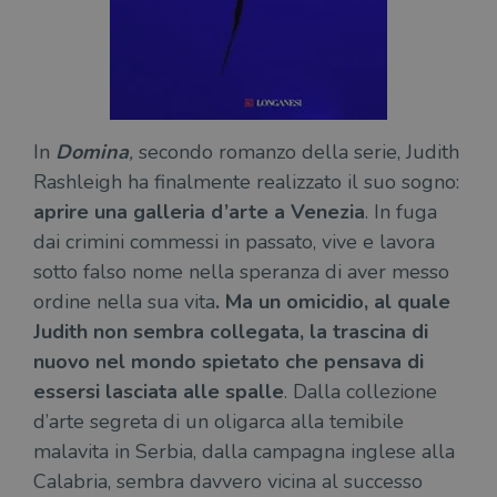
In
Domina
,
secondo romanzo della serie, Judith
Rashleigh ha finalmente realizzato il suo sogno:
aprire una galleria d’arte a Venezia
. In fuga
dai crimini commessi in passato, vive e lavora
sotto falso nome nella speranza di aver messo
ordine nella sua vita
. Ma un omicidio, al quale
Judith non sembra collegata, la trascina di
nuovo nel mondo spietato che pensava di
essersi lasciata alle spalle
. Dalla collezione
d’arte segreta di un oligarca alla temibile
malavita in Serbia, dalla campagna inglese alla
Calabria, sembra davvero vicina al successo