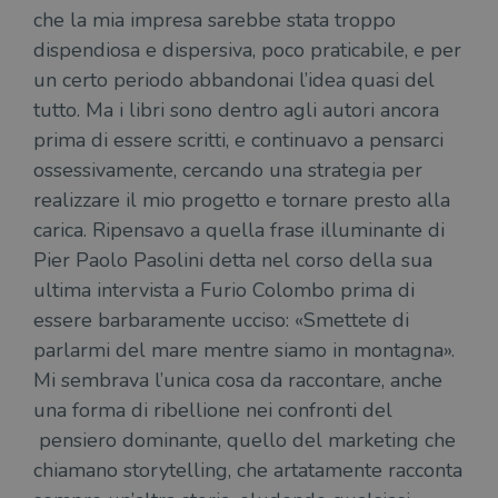
che la mia impresa sarebbe stata troppo
dispendiosa e dispersiva, poco praticabile, e per
un certo periodo abbandonai l’idea quasi del
tutto. Ma i libri sono dentro agli autori ancora
prima di essere scritti, e continuavo a pensarci
ossessivamente, cercando una strategia per
realizzare il mio progetto e tornare presto alla
carica. Ripensavo a quella frase illuminante di
Pier Paolo Pasolini detta nel corso della sua
ultima intervista a Furio Colombo prima di
essere barbaramente ucciso: «Smettete di
parlarmi del mare mentre siamo in montagna».
Mi sembrava l’unica cosa da raccontare, anche
una forma di ribellione nei confronti del
pensiero dominante, quello del marketing che
chiamano storytelling, che artatamente racconta