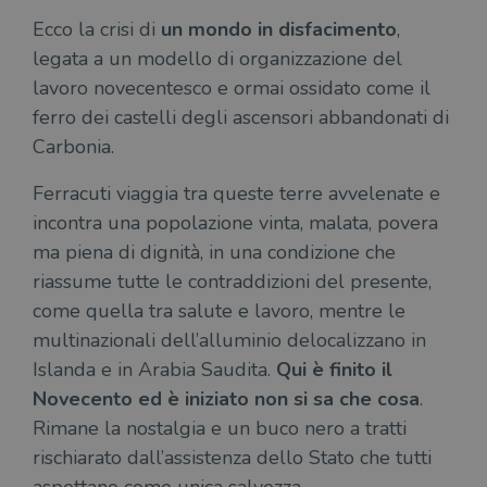
Ecco la crisi di
un mondo in disfacimento
,
legata a un modello di organizzazione del
lavoro novecentesco e ormai ossidato come il
ferro dei castelli degli ascensori abbandonati di
Carbonia.
Ferracuti viaggia tra queste terre avvelenate e
incontra una popolazione vinta, malata, povera
ma piena di dignità, in una condizione che
riassume tutte le contraddizioni del presente,
come quella tra salute e lavoro, mentre le
multinazionali dell’alluminio delocalizzano in
Islanda e in Arabia Saudita.
Qui è finito il
Novecento ed è iniziato non si sa che cosa
.
Rimane la nostalgia e un buco nero a tratti
rischiarato dall’assistenza dello Stato che tutti