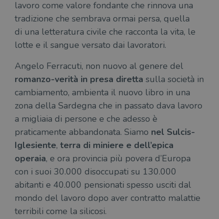
lavoro come valore fondante che rinnova una
tradizione che sembrava ormai persa, quella
di una letteratura civile che racconta la vita, le
lotte e il sangue versato dai lavoratori.
Angelo Ferracuti, non nuovo al genere del
romanzo-verità in presa diretta
sulla società in
cambiamento, ambienta il nuovo libro in una
zona della Sardegna che in passato dava lavoro
a migliaia di persone e che adesso è
praticamente abbandonata. Siamo
nel Sulcis-
Iglesiente
,
terra di miniere e dell’epica
operaia
, e ora provincia più povera d’Europa
con i suoi 30.000 disoccupati su 130.000
abitanti e 40.000 pensionati spesso usciti dal
mondo del lavoro dopo aver contratto malattie
terribili come la silicosi.