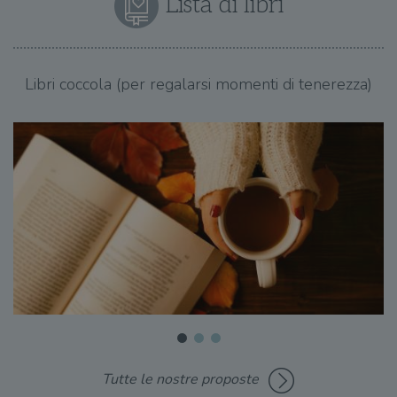
Lista di libri
Libri coccola (per regalarsi momenti di tenerezza)
Tutte le nostre proposte