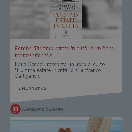
Perché "L'ultima estate in città" è un libro
indimenticabile
Ilaria Gaspari racconta un libro di culto,
"L’ultima estate in città" di Gianfranco
Calligarich. …
NARRATIVA
Redazione Il Libraio