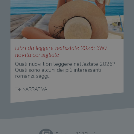
Libri da leggere nell'estate 2026: 360
novità consigliate
Quali nuovi libri leggere nell’estate 2026?
Quali sono alcuni dei più interessanti
romanzi, saggi…
NARRATIVA