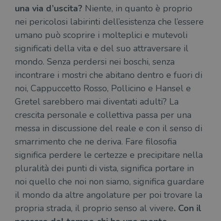
una via d’uscita?
Niente, in quanto è proprio
nei pericolosi labirinti dell’esistenza che l’essere
umano può scoprire i molteplici e mutevoli
significati della vita e del suo attraversare il
mondo. Senza perdersi nei boschi, senza
incontrare i mostri che abitano dentro e fuori di
noi, Cappuccetto Rosso, Pollicino e Hansel e
Gretel sarebbero mai diventati adulti? La
crescita personale e collettiva passa per una
messa in discussione del reale e con il senso di
smarrimento che ne deriva. Fare filosofia
significa perdere le certezze e precipitare nella
pluralità dei punti di vista, significa portare in
noi quello che noi non siamo, significa guardare
il mondo da altre angolature per poi trovare la
propria strada, il proprio senso al vivere
. Con il