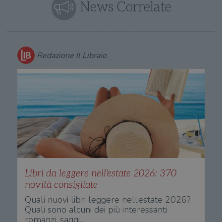
News Correlate
Redazione Il Libraio
Libri da leggere nell'estate 2026: 370
novità consigliate
Quali nuovi libri leggere nell’estate 2026?
Quali sono alcuni dei più interessanti
romanzi, saggi…