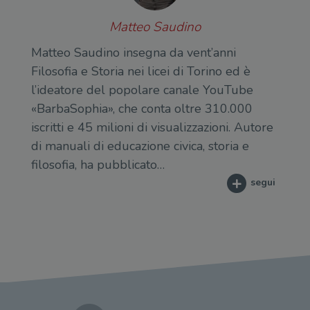
Matteo Saudino
Matteo Saudino insegna da vent’anni
Filosofia e Storia nei licei di Torino ed è
l’ideatore del popolare canale YouTube
«BarbaSophia», che conta oltre 310.000
iscritti e 45 milioni di visualizzazioni. Autore
di manuali di educazione civica, storia e
filosofia, ha pubblicato…
segui