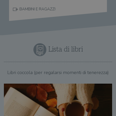
BAMBINI E RAGAZZI
Lista di libri
Libri coccola (per regalarsi momenti di tenerezza)