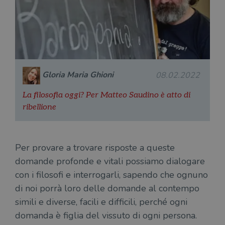
Gloria Maria Ghioni
08.02.2022
La filosofia oggi? Per Matteo Saudino è atto di
ribellione
Per provare a trovare risposte a queste
domande profonde e vitali possiamo dialogare
con i filosofi e interrogarli, sapendo che ognuno
di noi porrà loro delle domande al contempo
simili e diverse, facili e difficili, perché ogni
domanda è figlia del vissuto di ogni persona.