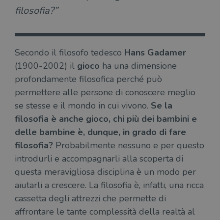
filosofia?”
Secondo il filosofo tedesco
Hans Gadamer
(1900-2002) il
gioco
ha una dimensione
profondamente filosofica perché può
permettere alle persone di conoscere meglio
se stesse e il mondo in cui vivono.
Se la
filosofia è anche gioco, chi più dei bambini e
delle bambine è, dunque, in grado di fare
filosofia?
Probabilmente nessuno e per questo
introdurli e accompagnarli alla scoperta di
questa meravigliosa disciplina è un modo per
aiutarli a crescere. La filosofia è, infatti, una ricca
cassetta degli attrezzi che permette di
affrontare le tante complessità della realtà al