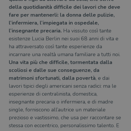
della quotidianità difficile dei lavori che deve
fare per mantenerli: la donna delle pulizie,
l’infermiera, l’impiegata in ospedale,
l’insegnante precaria.
Ha vissuto così tante
esistenze Lucia Berlin nei suoi 68 anni di vita e
ha attraversato così tante esperienze da
incarnare una realtà umana familiare a tutti noi.
Una vita più che difficile, tormentata dalla
scoliosi e dalle sue conseguenze, da
matrimoni sfortunati, dalla povertà
, e dai
lavori tipici degli americani senza radici: ma le
esperienze di centralinista, domestica,
insegnante precaria o infermiera, e di madre
single, forniscono all’autrice un materiale
prezioso e vastissimo, che usa per raccontare se
stessa con eccentrico, personalissimo talento. E