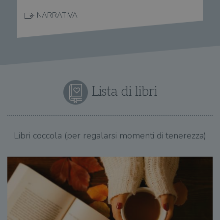
NARRATIVA
Lista di libri
Libri coccola (per regalarsi momenti di tenerezza)