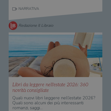
NARRATIVA
Redazione Il Libraio
Libri da leggere nell'estate 2026: 360
novità consigliate
Quali nuovi libri leggere nell’estate 2026?
Quali sono alcuni dei più interessanti
romanzi, saggi…