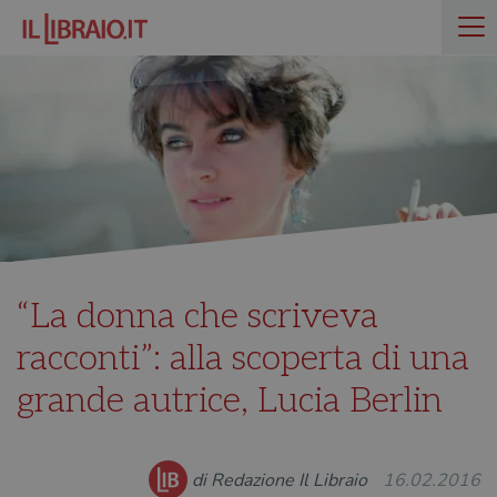
“La donna che scriveva
racconti”: alla scoperta di una
grande autrice, Lucia Berlin
di Redazione Il Libraio
16.02.2016