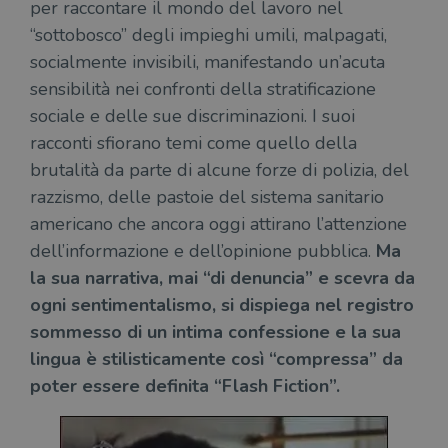
per raccontare il mondo del lavoro nel
“sottobosco” degli impieghi umili, malpagati,
socialmente invisibili, manifestando un’acuta
sensibilità nei confronti della stratificazione
sociale e delle sue discriminazioni. I suoi
racconti sfiorano temi come quello della
brutalità da parte di alcune forze di polizia, del
razzismo, delle pastoie del sistema sanitario
americano che ancora oggi attirano l’attenzione
dell’informazione e dell’opinione pubblica.
Ma
la sua narrativa, mai “di denuncia” e scevra da
ogni sentimentalismo, si dispiega nel registro
sommesso di un intima confessione e la sua
lingua è stilisticamente così “compressa” da
poter essere definita “Flash Fiction”.