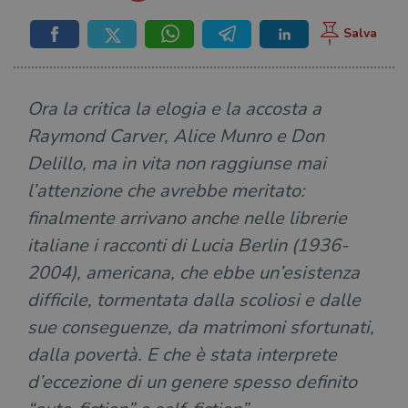
Ora la critica la elogia e la accosta a
Raymond Carver, Alice Munro e Don
Delillo, ma in vita non raggiunse mai
l’attenzione che avrebbe meritato:
finalmente arrivano anche nelle librerie
italiane i racconti di Lucia Berlin (1936-
2004), americana, che ebbe un’esistenza
difficile, tormentata dalla scoliosi e dalle
sue conseguenze, da matrimoni sfortunati,
dalla povertà. E che è stata interprete
d’eccezione di un genere spesso definito