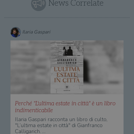
News Correlate
Ilaria Gaspari
Perché "L'ultima estate in città" è un libro
indimenticabile
Ilaria Gaspari racconta un libro di culto,
"L’ultima estate in città" di Gianfranco
Calligarich. …