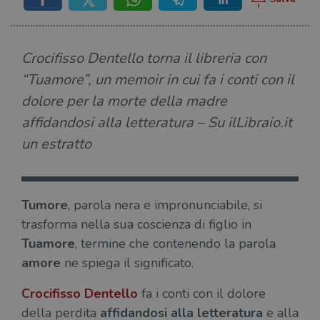
Crocifisso Dentello torna il libreria con
“Tuamore”, un memoir in cui fa i conti con il
dolore per la morte della madre
affidandosi alla letteratura – Su ilLibraio.it
un estratto
Tumore
, parola nera e impronunciabile, si
trasforma nella sua coscienza di figlio in
Tuamore
, termine che contenendo la parola
amore
ne spiega il significato.
Crocifisso Dentello
fa i conti con il dolore
della perdita
affidandosi alla letteratura
e alla