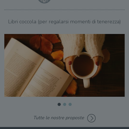
Libri coccola (per regalarsi momenti di tenerezza)
Tutte le nostre proposte