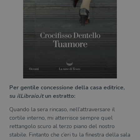
Per gentile concessione della casa editrice,
su
ilLibraio.it
un estratto:
Quando la sera rincaso, nell’attraversare il
cortile interno, mi atterrisce sempre quel
rettangolo scuro al terzo piano del nostro
stabile. Fintanto che c’eri tu la finestra della sala