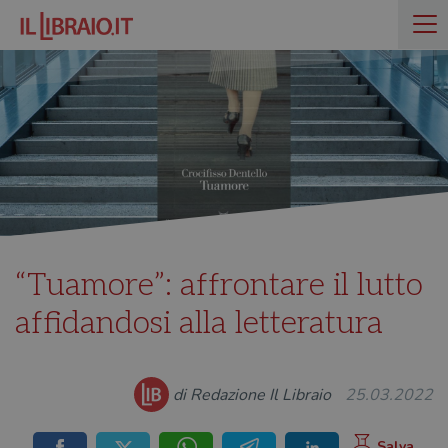
“Tuamore”: affrontare il lutto
affidandosi alla letteratura
di Redazione Il Libraio
25.03.2022