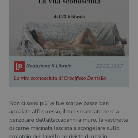
Redazione Il Libraio
23.02.2017
La vita sconosciuta di Crocifisso Dentello
Non ci sono più le tue scarpe basse ben
appaiate all’ingresso, il tuo smanicato nero a
penzolare dall’attaccapanni a muro, la vaschetta
di carne macinata lasciata a scongelare sullo
scolatoio del lavello, le riviste di gossip