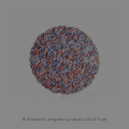
Rotations9, serigrafia ispirata alla città di Trude