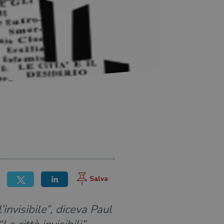
’invisibile”, diceva Paul