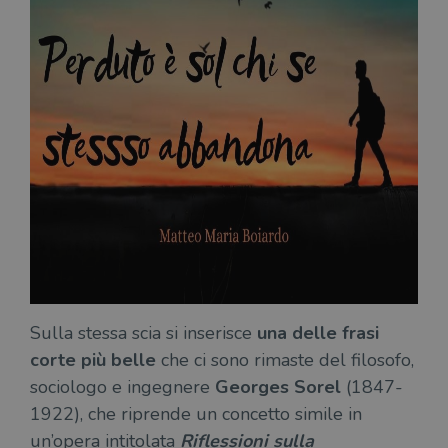
Sulla stessa scia si inserisce
una delle frasi
corte più belle
che ci sono rimaste del filosofo,
sociologo e ingegnere
Georges Sorel
(1847-
1922), che riprende un concetto simile in
un’opera intitolata
Riflessioni sulla