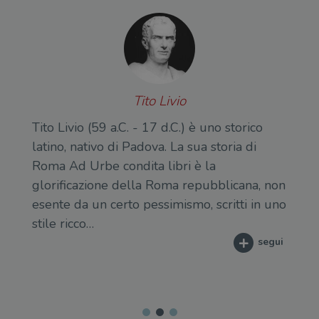
Tito Livio
Tito Livio (59 a.C. - 17 d.C.) è uno storico
latino, nativo di Padova. La sua storia di
Roma Ad Urbe condita libri è la
glorificazione della Roma repubblicana, non
esente da un certo pessimismo, scritti in uno
stile ricco…
segui