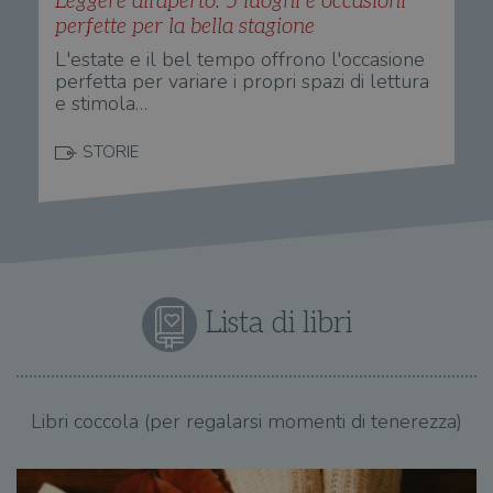
Leggere all'aperto: 5 luoghi e occasioni
perfette per la bella stagione
L'estate e il bel tempo offrono l'occasione
perfetta per variare i propri spazi di lettura
e stimola…
STORIE
Lista di libri
Libri coccola (per regalarsi momenti di tenerezza)