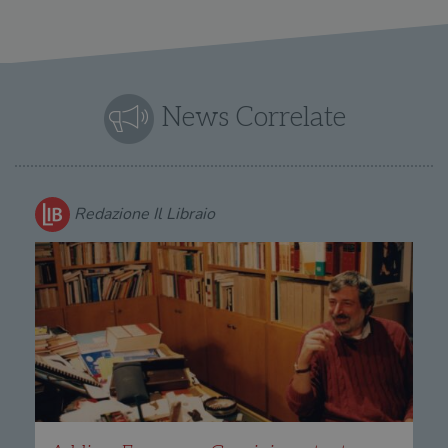
News Correlate
Redazione Il Libraio