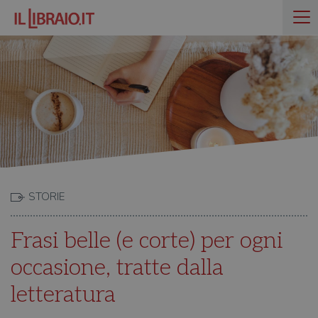
STORIE
Frasi belle (e corte) per ogni
occasione, tratte dalla
letteratura