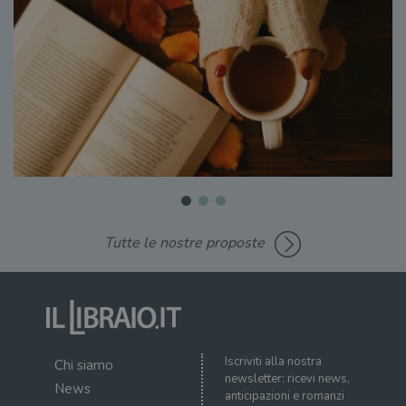
Tutte le nostre proposte
Iscriviti alla nostra
Chi siamo
newsletter: ricevi news,
News
anticipazioni e romanzi