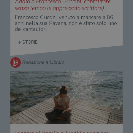
Addio a Francesco Guccini, cantautore
senza tempo (e apprezzato scrittore)
Francesco Guccini, venuto a mancare a 86
anni nella sua Pavana, non è stato solo uno
dei cantautori…
STORIE
Redazione Il Libraio