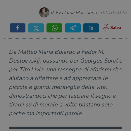
di Eva Luna Mascolino
02.10.2025
Da Matteo Maria Boiardo a Fëdor M.
Dostoevskij, passando per Georges Sorel e
per Tito Livio, una rassegna di aforismi che
aiutano a riflettere e ad apprezzare le
piccole e grandi meraviglie della vita,
dimostrandoci che per lasciare il segno e
tirarci su di morale a volte bastano solo
poche ma importanti parole…