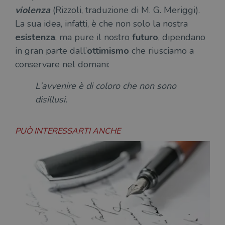
violenza
(Rizzoli, traduzione di M. G. Meriggi).
La sua idea, infatti, è che non solo la nostra
esistenza
, ma pure il nostro
futuro
, dipendano
in gran parte dall’
ottimismo
che riusciamo a
conservare nel domani:
L’avvenire è di coloro che non sono
disillusi.
PUÒ INTERESSARTI ANCHE