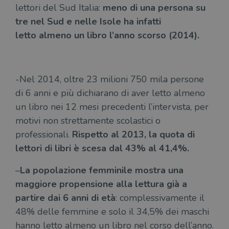
lettori del Sud Italia:
meno di una persona su
tre nel Sud e nelle Isole ha infatti
letto almeno un libro l’anno scorso (2014).
-Nel 2014, oltre 23 milioni 750 mila persone
di 6 anni e più dichiarano di aver letto almeno
un libro nei 12 mesi precedenti l’intervista, per
motivi non strettamente scolastici o
professionali.
Rispetto al 2013, la quota di
lettori di libri è scesa dal 43% al 41,4%.
–
La popolazione femminile mostra una
maggiore propensione alla lettura già a
partire dai 6 anni di età
: complessivamente il
48% delle femmine e solo il 34,5% dei maschi
hanno letto almeno un libro nel corso dell’anno.