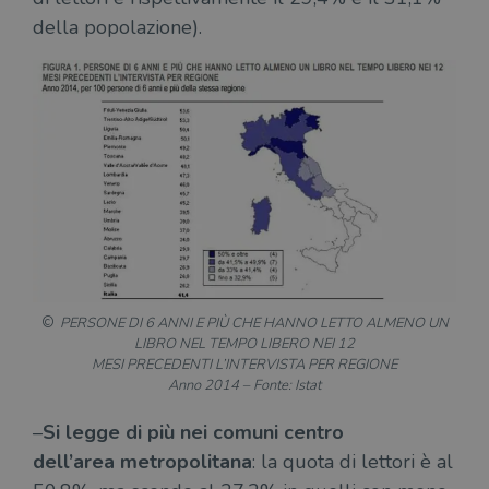
della popolazione).
PERSONE DI 6 ANNI E PIÙ CHE HANNO LETTO ALMENO UN
LIBRO NEL TEMPO LIBERO NEI 12
MESI PRECEDENTI L’INTERVISTA PER REGIONE
Anno 2014 – Fonte: Istat
–
Si legge di più nei comuni centro
dell’area metropolitana
: la quota di lettori è al