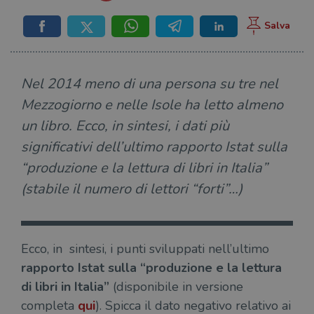
Nel 2014 meno di una persona su tre nel
Mezzogiorno e nelle Isole ha letto almeno
un libro. Ecco, in sintesi, i dati più
significativi dell’ultimo rapporto Istat sulla
“produzione e la lettura di libri in Italia”
(stabile il numero di lettori “forti”…)
Ecco, in sintesi, i punti sviluppati nell’ultimo
rapporto Istat sulla “produzione e la lettura
di libri in Italia”
(disponibile in versione
completa
qui
). Spicca il dato negativo relativo ai