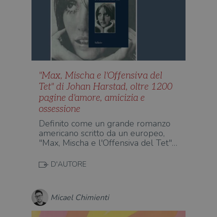
"Max, Mischa e l'Offensiva del
Tet" di Johan Harstad, oltre 1200
pagine d'amore, amicizia e
ossessione
Definito come un grande romanzo
americano scritto da un europeo,
"Max, Mischa e l'Offensiva del Tet"…
D'AUTORE
Micael Chimienti