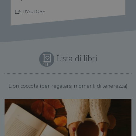
D'AUTORE
Lista di libri
Libri coccola (per regalarsi momenti di tenerezza)