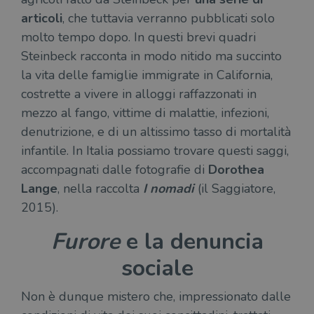
articoli
, che tuttavia verranno pubblicati solo
molto tempo dopo. In questi brevi quadri
Steinbeck racconta in modo nitido ma succinto
la vita delle famiglie immigrate in California,
costrette a vivere in alloggi raffazzonati in
mezzo al fango, vittime di malattie, infezioni,
denutrizione, e di un altissimo tasso di mortalità
infantile. In Italia possiamo trovare questi saggi,
accompagnati dalle fotografie di
Dorothea
Lange
, nella raccolta
I nomadi
(il Saggiatore,
2015).
Furore
e la denuncia
sociale
Non è dunque mistero che, impressionato dalle