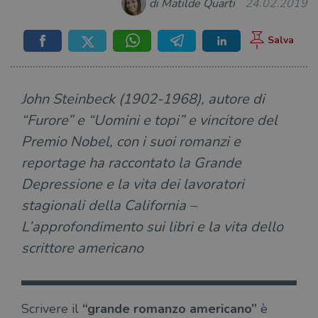
di Matilde Quarti
24.02.2019
John Steinbeck (1902-1968), autore di
“Furore” e “Uomini e topi” e vincitore del
Premio Nobel, con i suoi romanzi e
reportage ha raccontato la Grande
Depressione e la vita dei lavoratori
stagionali della California –
L’approfondimento sui libri e la vita dello
scrittore americano
Scrivere il
“grande romanzo americano”
è