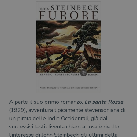
A parte il suo primo romanzo,
La santa Rossa
(1929), avventura tipicamente stevensoniana di
un pirata delle Indie Occidentali, già dai
successivi testi diventa chiaro a cosa è rivolto
l’interesse di John Steinbeck: gli ultimi della