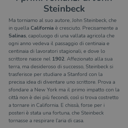
Steinbeck
Ma torniamo al suo autore, John Steinbeck, che
in quella
California
è cresciuto. Precisamente a
Salinas
, capoluogo di una vallata agricola che
ogni anno vedeva il passaggio di centinaia e
centinaia di lavoratori stagionali, e dove lo
scrittore nasce nel
1902
. Affezionato alla sua
terra, ma desideroso di successo, Steinbeck si
trasferisce per studiare a Stanford con la
precisa idea di diventare uno scrittore. Prova a
sfondare a New York ma il primo impatto con la
città non è dei più fecondi, così si trova costretto
a tornare in California. E chissà, forse per i
posteri è stata una fortuna, che Steinbeck
tornasse a respirare l’aria di casa.