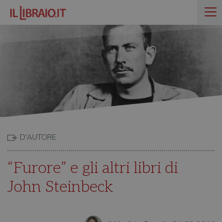
D'AUTORE
“Furore” e gli altri libri di
John Steinbeck