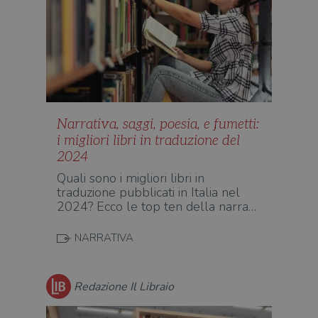
Narrativa, saggi, poesia, e fumetti:
i migliori libri in traduzione del
2024
Quali sono i migliori libri in
traduzione pubblicati in Italia nel
2024? Ecco le top ten della narra…
NARRATIVA
Redazione Il Libraio