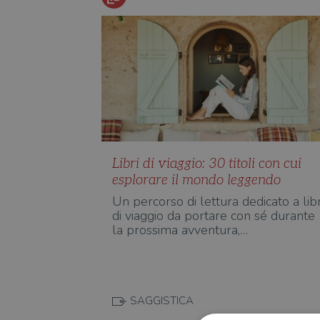
Libri di viaggio: 30 titoli con cui
esplorare il mondo leggendo
Un percorso di lettura dedicato a libr
di viaggio da portare con sé durante
la prossima avventura,…
SAGGISTICA