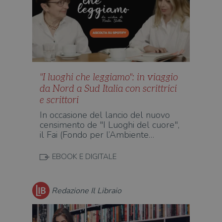
"I luoghi che leggiamo": in viaggio
da Nord a Sud Italia con scrittrici
e scrittori
In occasione del lancio del nuovo
censimento de "I Luoghi del cuore",
il Fai (Fondo per l’Ambiente…
EBOOK E DIGITALE
Redazione Il Libraio