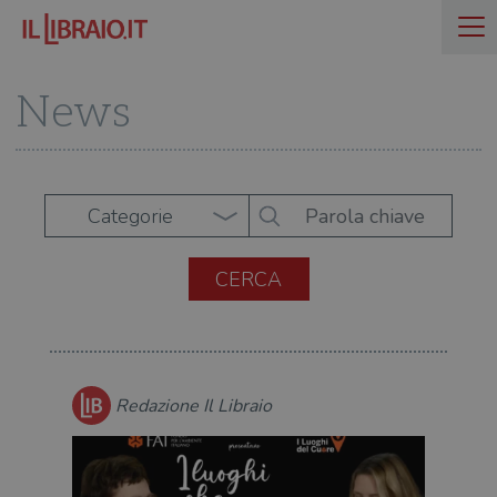
News
Categorie
Redazione Il Libraio