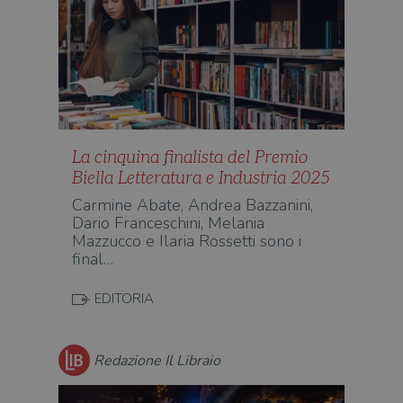
La cinquina finalista del Premio
Biella Letteratura e Industria 2025
Carmine Abate, Andrea Bazzanini,
Dario Franceschini, Melania
Mazzucco e Ilaria Rossetti sono i
final…
EDITORIA
Redazione Il Libraio