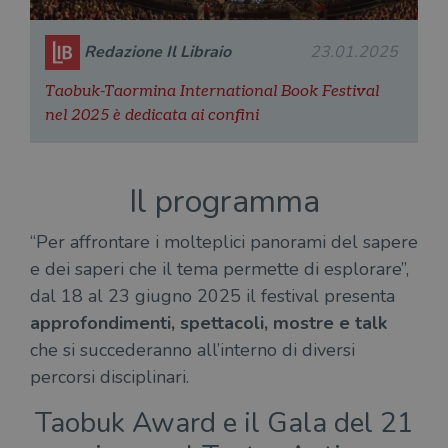
Redazione Il Libraio
23.01.2025
Taobuk-Taormina International Book Festival
nel 2025 è dedicata ai confini
Il programma
“Per affrontare i molteplici panorami del sapere
e dei saperi che il tema permette di esplorare”,
dal 18 al 23 giugno 2025 il festival presenta
approfondimenti, spettacoli, mostre e talk
che si succederanno all’interno di diversi
percorsi disciplinari.
Taobuk Award e il Gala del 21