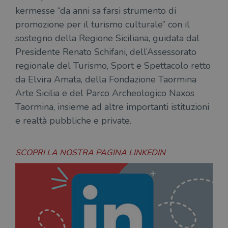
kermesse “da anni sa farsi strumento di
promozione per il turismo culturale” con il
sostegno della Regione Siciliana, guidata dal
Presidente Renato Schifani, dell’Assessorato
regionale del Turismo, Sport e Spettacolo retto
da Elvira Amata, della Fondazione Taormina
Arte Sicilia e del Parco Archeologico Naxos
Taormina, insieme ad altre importanti istituzioni
e realtà pubbliche e private.
SCOPRI LA NOSTRA PAGINA LINKEDIN