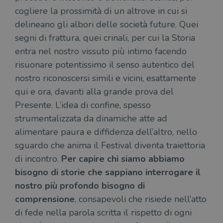
cogliere la prossimità di un altrove in cui si
delineano gli albori delle società future. Quei
segni di frattura, quei crinali, per cui la Storia
entra nel nostro vissuto più intimo facendo
risuonare potentissimo il senso autentico del
nostro riconoscersi simili e vicini, esattamente
qui e ora, davanti alla grande prova del
Presente. L’idea di confine, spesso
strumentalizzata da dinamiche atte ad
alimentare paura e diffidenza dell’altro, nello
sguardo che anima il Festival diventa traiettoria
di incontro.
Per capire chi siamo abbiamo
bisogno di storie che sappiano interrogare il
nostro più profondo bisogno di
comprensione
, consapevoli che risiede nell’atto
di fede nella parola scritta il rispetto di ogni