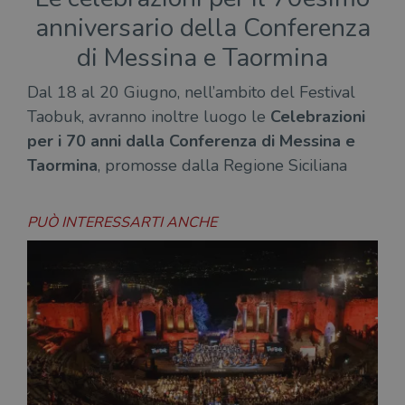
anniversario della Conferenza
di Messina e Taormina
Dal 18 al 20 Giugno, nell’ambito del Festival
Taobuk, avranno inoltre luogo le
Celebrazioni
per i 70 anni dalla Conferenza di Messina e
Taormina
, promosse dalla Regione Siciliana
PUÒ INTERESSARTI ANCHE