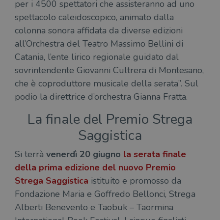
per i 4500 spettatori che assisteranno ad uno
spettacolo caleidoscopico, animato dalla
colonna sonora affidata da diverse edizioni
all’Orchestra del Teatro Massimo Bellini di
Catania, l’ente lirico regionale guidato dal
sovrintendente Giovanni Cultrera di Montesano,
che è coproduttore musicale della serata”. Sul
podio la direttrice d’orchestra Gianna Fratta.
La finale del Premio Strega
Saggistica
Si terrà
venerdì 20 giugno
la serata finale
della prima edizione del nuovo
Premio
Strega Saggistica
istituito e promosso da
Fondazione Maria e Goffredo Bellonci, Strega
Alberti Benevento e Taobuk – Taormina