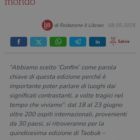
mondo
di Redazione Il Libraio
08.05.2025
“Abbiamo scelto ‘Confini’ come parola
chiave di questa edizione perché è
importante poter parlare di luoghi dai
significati contrastanti, a volte tragici nel
tempo che viviamo”: dal 18 al 23 giugno
oltre 200 ospiti internazionali, provenienti
da 30 paesi, si ritroveranno per la
quindicesima edizione di Taobuk –