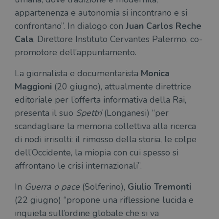
appartenenza e autonomia si incontrano e si
confrontano”. In dialogo con
Juan Carlos Reche
Cala
, Direttore Instituto Cervantes Palermo, co-
promotore dell’appuntamento.
La giornalista e documentarista
Monica
Maggioni
(20 giugno), attualmente direttrice
editoriale per l’offerta informativa della Rai,
presenta il suo
Spettri
(Longanesi) “per
scandagliare la memoria collettiva alla ricerca
di nodi irrisolti: il rimosso della storia, le colpe
dell’Occidente, la miopia con cui spesso si
affrontano le crisi internazionali”.
In
Guerra o pace
(Solferino),
Giulio Tremonti
(22 giugno) “propone una riflessione lucida e
inquieta sull’ordine globale che si va