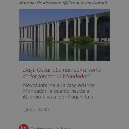
Antonio Prudenzano (@PrudenzanoAnton)
Dagli Oscar alla narrativa: come
si riorganizza la Mondadori
Novità interne alla casa editrice
Mondadori: a quanto risulta a
ilLibraio.it, va a Igor Pagani la g…
EDITORIA