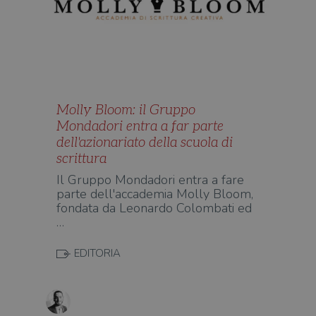
Molly Bloom: il Gruppo
Mondadori entra a far parte
dell'azionariato della scuola di
scrittura
Il Gruppo Mondadori entra a fare
parte dell'accademia Molly Bloom,
fondata da Leonardo Colombati ed
…
EDITORIA