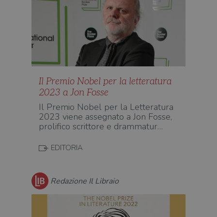
Il Premio Nobel per la letteratura
2023 a Jon Fosse
Il Premio Nobel per la Letteratura
2023 viene assegnato a Jon Fosse,
prolifico scrittore e drammatur…
EDITORIA
Redazione Il Libraio