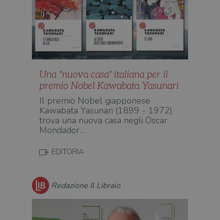
Una "nuova casa" italiana per il
premio Nobel Kawabata Yasunari
Il premio Nobel giapponese
Kawabata Yasunari (1899 - 1972)
trova una nuova casa negli Oscar
Mondador…
EDITORIA
Redazione Il Libraio