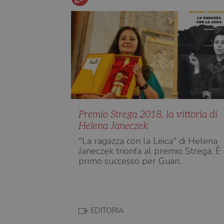
Premio Strega 2018, la vittoria di
Helena Janeczek
"La ragazza con la Leica" di Helena
Janeczek trionfa al premio Strega. È 
primo successo per Guan…
EDITORIA