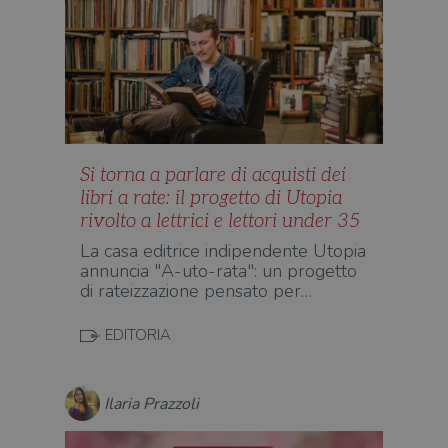
Si torna a parlare di acquisti dei
libri a rate: il progetto di Utopia
rivolto a lettrici e lettori under 35
La casa editrice indipendente Utopia
annuncia "A-uto-rata": un progetto
di rateizzazione pensato per…
EDITORIA
Ilaria Prazzoli