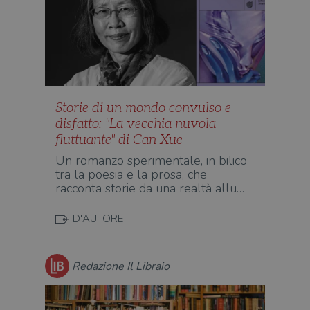
Storie di un mondo convulso e
disfatto: "La vecchia nuvola
fluttuante" di Can Xue
Un romanzo sperimentale, in bilico
tra la poesia e la prosa, che
racconta storie da una realtà allu…
D'AUTORE
Redazione Il Libraio