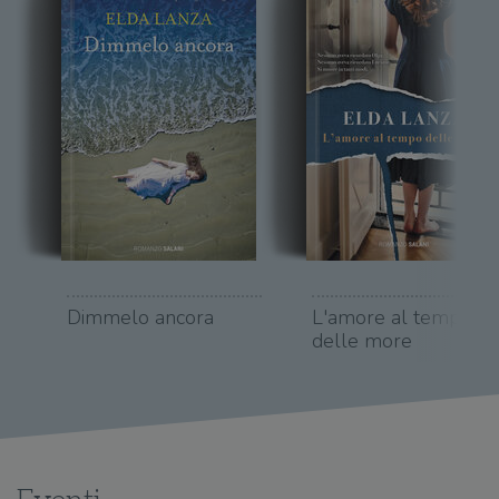
Dimmelo ancora
L'amore al tempo
delle more