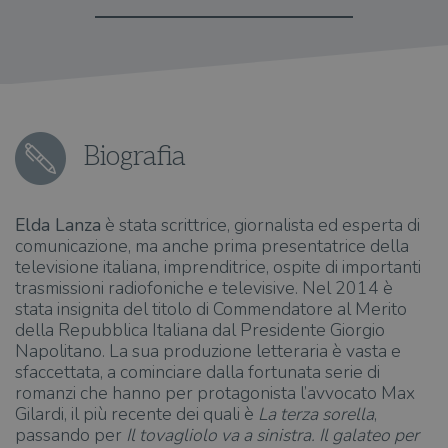
Biografia
Elda Lanza
è stata scrittrice, giornalista ed esperta di
comunicazione, ma anche prima presentatrice della
televisione italiana, imprenditrice, ospite di importanti
trasmissioni radiofoniche e televisive. Nel 2014 è
stata insignita del titolo di Commendatore al Merito
della Repubblica Italiana dal Presidente Giorgio
Napolitano. La sua produzione letteraria è vasta e
sfaccettata, a cominciare dalla fortunata serie di
romanzi che hanno per protagonista l’avvocato Max
Gilardi, il più recente dei quali è
La terza sorella
,
passando per
Il tovagliolo va a sinistra. Il galateo per