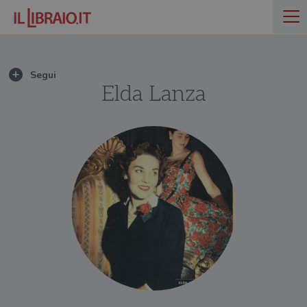
Elda Lanza