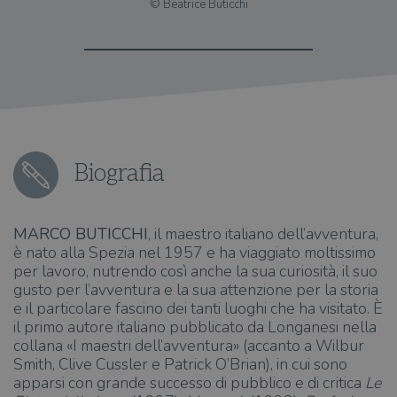
© Beatrice Buticchi
Biografia
MARCO BUTICCHI
, il maestro italiano dell’avventura,
è nato alla Spezia nel 1957 e ha viaggiato moltissimo
per lavoro, nutrendo così anche la sua curiosità, il suo
gusto per l’avventura e la sua attenzione per la storia
e il particolare fascino dei tanti luoghi che ha visitato. È
il primo autore italiano pubblicato da Longanesi nella
collana «I maestri dell’avventura» (accanto a Wilbur
Smith, Clive Cussler e Patrick O’Brian), in cui sono
apparsi con grande successo di pubblico e di critica
Le