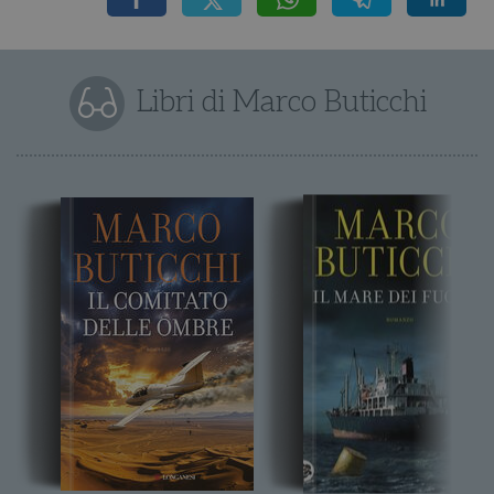
Libri di Marco Buticchi