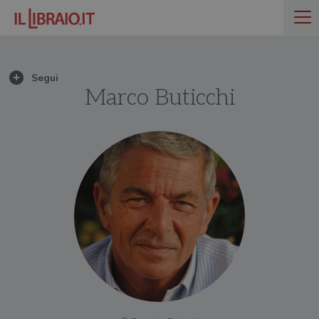
Marco Buticchi