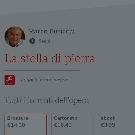
Marco Buticchi
La stella di pietra
Leggi le prime pagine
Tutti i formati dell'opera
Brossura
Cartonato
ebook
€14.00
€16.40
€3.99