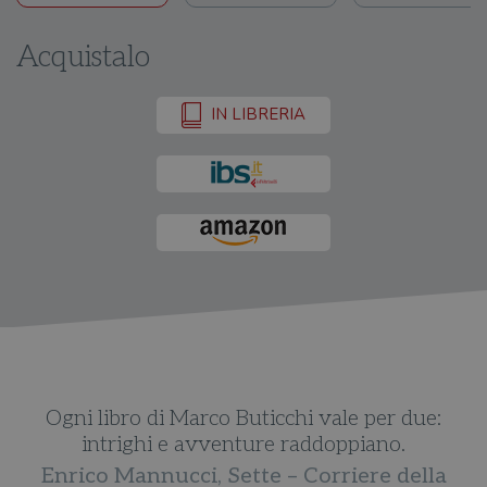
Acquistalo
IN LIBRERIA
Ogni libro di Marco Buticchi vale per due:
intrighi e avventure raddoppiano.
Enrico Mannucci, Sette – Corriere della