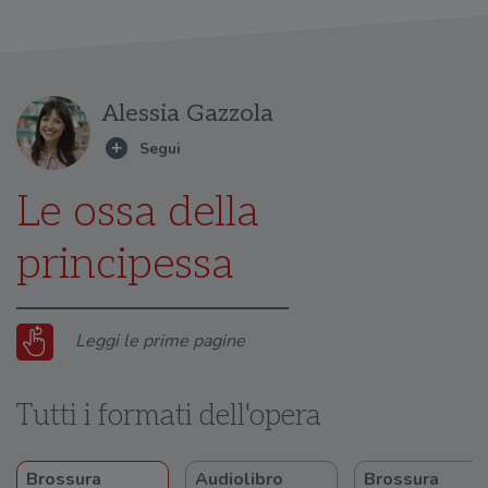
Alessia Gazzola
Le ossa della
principessa
Leggi le prime pagine
Tutti i formati dell'opera
Brossura
Audiolibro
Brossura