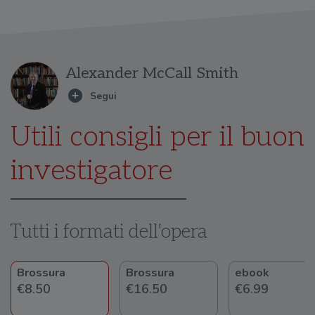
Alexander McCall Smith
Utili consigli per il buon
investigatore
Tutti i formati dell'opera
Brossura
Brossura
ebook
€8.50
€16.50
€6.99