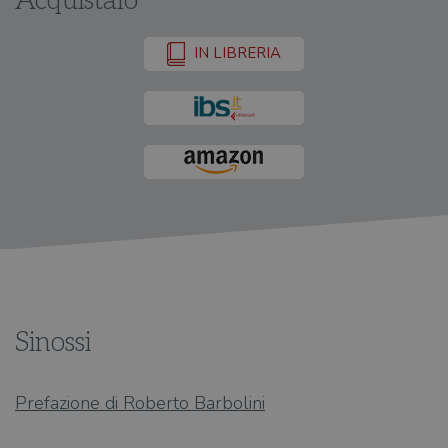
Acquistalo
IN LIBRERIA
Sinossi
Prefazione di Roberto Barbolini