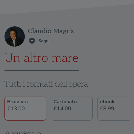
Claudio Magris
Un altro mare
Tutti i formati dell'opera
Brossura
Cartonato
ebook
€13.00
€14.00
€8.99