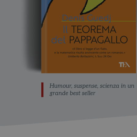
Humour, suspense, scienza in un
grande best seller