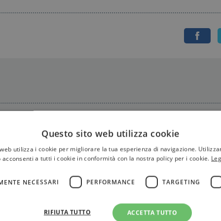
Questo sito web utilizza cookie
web utilizza i cookie per migliorare la tua esperienza di navigazione. Utilizza
 acconsenti a tutti i cookie in conformità con la nostra policy per i cookie.
Leg
MENTE NECESSARI
PERFORMANCE
TARGETING
RIFIUTA TUTTO
ACCETTA TUTTO