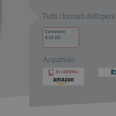
Tutti i formati dell'opera
Cartonato
€16.60
Acquistalo
IN LIBRERIA