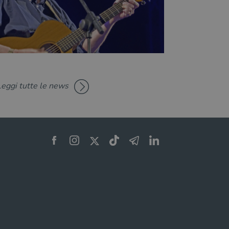
Leggi tutte le news