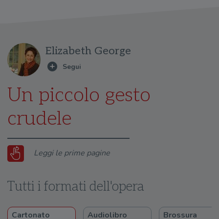
Elizabeth George
Un piccolo gesto
crudele
Leggi le prime pagine
Tutti i formati dell'opera
Cartonato
Audiolibro
Brossura