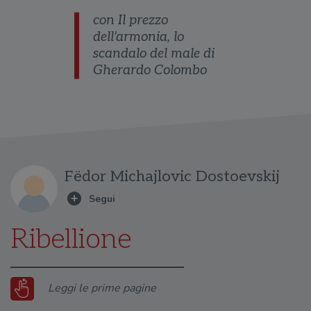
con Il prezzo
dell'armonia, lo
scandalo del male di
Gherardo Colombo
Fëdor Michajlovic Dostoevskij
Ribellione
Leggi le prime pagine