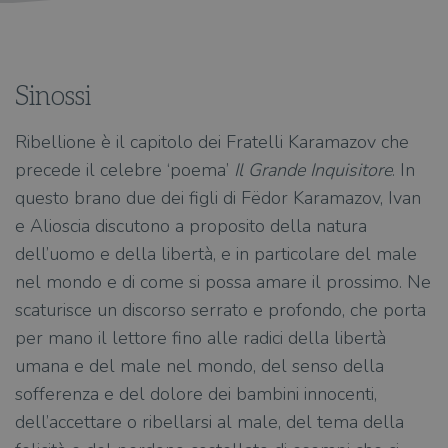
Sinossi
Ribellione è il capitolo dei Fratelli Karamazov che
precede il celebre ‘poema’
Il Grande Inquisitore
. In
questo brano due dei figli di Fëdor Karamazov, Ivan
e Alioscia discutono a proposito della natura
dell’uomo e della libertà, e in particolare del male
nel mondo e di come si possa amare il prossimo. Ne
scaturisce un discorso serrato e profondo, che porta
per mano il lettore fino alle radici della libertà
umana e del male nel mondo, del senso della
sofferenza e del dolore dei bambini innocenti,
dell’accettare o ribellarsi al male, del tema della