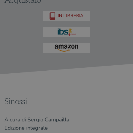
Acquistalo
IN LIBRERIA
Sinossi
A cura di Sergio Campailla
Edizione integrale