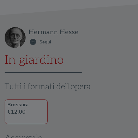
Hermann Hesse
In giardino
Tutti i formati dell'opera
Brossura
€12.00