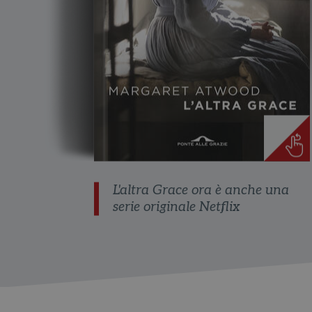
L'altra Grace ora è anche una
serie originale Netflix