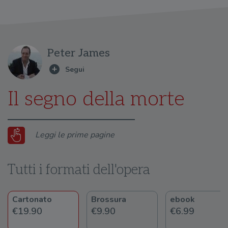
Peter James
Il segno della morte
Leggi le prime pagine
Tutti i formati dell'opera
Cartonato
Brossura
ebook
€19.90
€9.90
€6.99