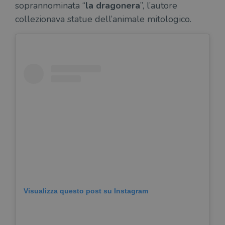
soprannominata “
la dragonera
”, l’autore
collezionava statue dell’animale mitologico.
Visualizza questo post su Instagram