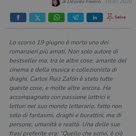
di Désirée Favero
19.07.2020
Lo scorso 19 giugno è morto uno dei
romanzieri più amati. Non solo autore di
bestseller ma, tra le altre cose, amante del
cinema e della musica e collezionista di
draghi. Carlos Ruiz Zafón è stato tutte
queste cose, e molte altre ancora. Ha
accompagnato con passione lettrici e
lettori nel suo mondo letterario, fatto non
solo di fantasmi, draghi e burattini, ma di
persone, umanità e realtà. Una delle sue
frasi preferite era: “Quello che scrivi, è ciò