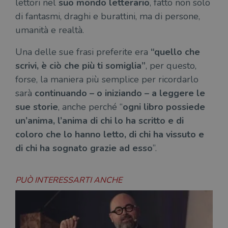
lettori nel
suo mondo letterario
, fatto non solo
di fantasmi, draghi e burattini, ma di persone,
umanità e realtà.
Una delle sue frasi preferite era
“quello che
scrivi, è ciò che più ti somiglia”
, per questo,
forse, la maniera più semplice per ricordarlo
sarà
continuando – o iniziando – a leggere le
sue storie
, anche perché “
ogni libro possiede
un’anima, l’anima di chi lo ha scritto e di
coloro che lo hanno letto, di chi ha vissuto e
di chi ha sognato grazie ad esso
”.
PUÒ INTERESSARTI ANCHE