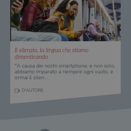
Il silenzio, la lingua che stiamo
dimenticando
"A causa dei nostri smartphone, e non solo,
abbiamo imparato a riempire ogni vuoto, e
ormai il silen…
D'AUTORE