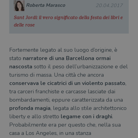
Roberta Marasco
20.04.2017
Sant Jordi: il vero significato della festa dei libri e
delle rose
Fortemente legato al suo luogo d’origine, è
stato
narratore di una Barcellona ormai
nascosta
sotto il peso dell’urbanizzazione e del
turismo di massa. Una città che ancora
conservava le cicatrici di un violento passato
,
tra carceri franchiste e carcasse lasciate dai
bombardamenti, eppure caratterizzata da una
profonda magia
, legata allo stile architettonico
liberty e allo stretto
legame con i draghi
.
Probabilmente era per questo che, nella sua
casa a Los Angeles, in una stanza