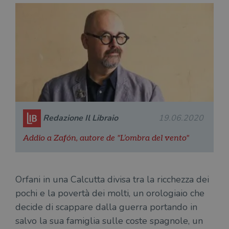
Redazione Il Libraio
19.06.2020
Addio a Zafón, autore de "L’ombra del vento"
Orfani in una Calcutta divisa tra la ricchezza dei
pochi e la povertà dei molti, un orologiaio che
decide di scappare dalla guerra portando in
salvo la sua famiglia sulle coste spagnole, un