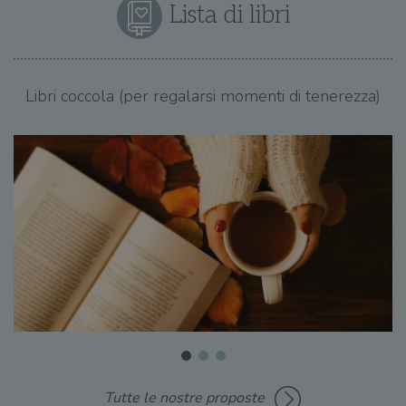
Lista di libri
Libri coccola (per regalarsi momenti di tenerezza)
Tutte le nostre proposte