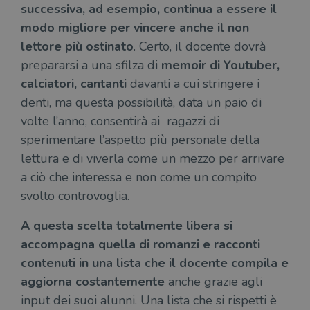
successiva, ad esempio, continua a essere il
modo migliore per vincere anche il non
lettore più ostinato
. Certo, il docente dovrà
prepararsi a una sfilza di
memoir di Youtuber,
calciatori, cantanti
davanti a cui stringere i
denti, ma questa possibilità, data un paio di
volte l’anno, consentirà ai ragazzi di
sperimentare l’aspetto più personale della
lettura e di viverla come un mezzo per arrivare
a ciò che interessa e non come un compito
svolto controvoglia.
A questa scelta totalmente libera si
accompagna quella di romanzi e racconti
contenuti in una lista che il docente compila e
aggiorna costantemente
anche grazie agli
input dei suoi alunni. Una lista che si rispetti è