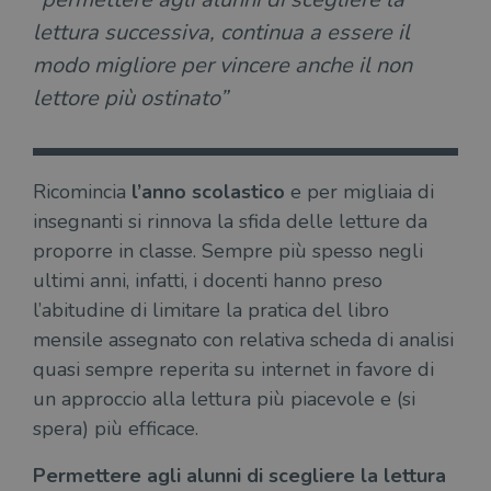
lettura successiva, continua a essere il
modo migliore per vincere anche il non
lettore più ostinato”
Ricomincia
l’anno scolastico
e per migliaia di
insegnanti si rinnova la sfida delle letture da
proporre in classe. Sempre più spesso negli
ultimi anni, infatti, i docenti hanno preso
l’abitudine di limitare la pratica del libro
mensile assegnato con relativa scheda di analisi
quasi sempre reperita su internet in favore di
un approccio alla lettura più piacevole e (si
spera) più efficace.
Permettere agli alunni di scegliere la lettura