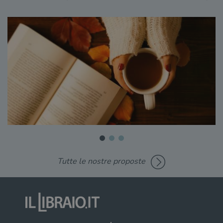
Tutte le nostre proposte