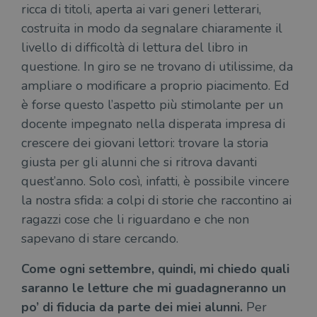
ricca di titoli, aperta ai vari generi letterari,
costruita in modo da segnalare chiaramente il
livello di difficoltà di lettura del libro in
questione. In giro se ne trovano di utilissime, da
ampliare o modificare a proprio piacimento. Ed
è forse questo l’aspetto più stimolante per un
docente impegnato nella disperata impresa di
crescere dei giovani lettori: trovare la storia
giusta per gli alunni che si ritrova davanti
quest’anno. Solo così, infatti, è possibile vincere
la nostra sfida: a colpi di storie che raccontino ai
ragazzi cose che li riguardano e che non
sapevano di stare cercando.
Come ogni settembre, quindi, mi chiedo quali
saranno le letture che mi guadagneranno un
po’ di fiducia da parte dei miei alunni.
Per