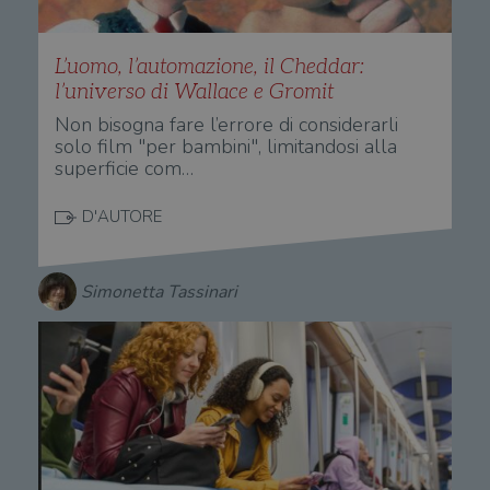
L’uomo, l’automazione, il Cheddar:
l’universo di Wallace e Gromit
Non bisogna fare l’errore di considerarli
solo film "per bambini", limitandosi alla
superficie com…
D'AUTORE
Simonetta Tassinari