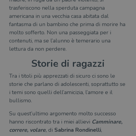
trasferiscono nella sperduta campagna
americana in una vecchia casa abitata dal
fantasma di un bambino che prima di morire ha
molto sofferto. Non una passeggiata per i
contenuti, ma se l’alunno è temerario una
lettura da non perdere.
Storie di ragazzi
Tra i titoli più apprezzati di sicuro ci sono le
storie che parlano di adolescenti, soprattutto se
i temi sono quelli dell’amicizia, l’amore e il
bullismo.
Su quest’ultimo argomento molto successo
hanno riscontrato tra i miei allievi
Camminare,
correre, volare
,
di
Sabrina Rondinelli
,