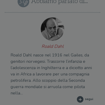
Abbiamo parlato di...
Roald Dahl
Roald Dahl nasce nel 1916 nel Gailes, da
genitori norvegesi. Trascorre l’infanzia e
l’adolescenza in Inghilterra e a diciotto anni
va in Africa a lavorare per una compagnia
petrolifera. Allo scoppio della Seconda
guerra mondiale si arruola come pilota
nella…
segui