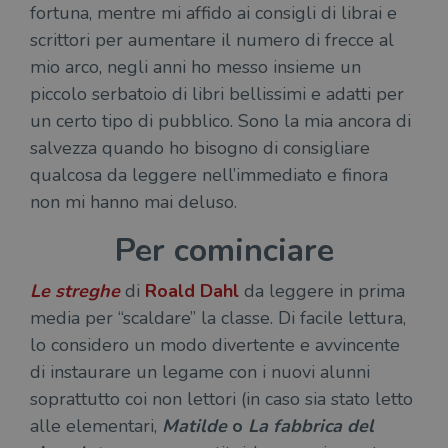
fortuna, mentre mi affido ai consigli di librai e
scrittori per aumentare il numero di frecce al
mio arco, negli anni ho messo insieme un
piccolo serbatoio di libri bellissimi e adatti per
un certo tipo di pubblico. Sono la mia ancora di
salvezza quando ho bisogno di consigliare
qualcosa da leggere nell’immediato e finora
non mi hanno mai deluso.
Per cominciare
Le streghe
di
Roald Dahl
da leggere in prima
media per “scaldare” la classe. Di facile lettura,
lo considero un modo divertente e avvincente
di instaurare un legame con i nuovi alunni
soprattutto coi non lettori (in caso sia stato letto
alle elementari,
Matilde
o
La fabbrica del