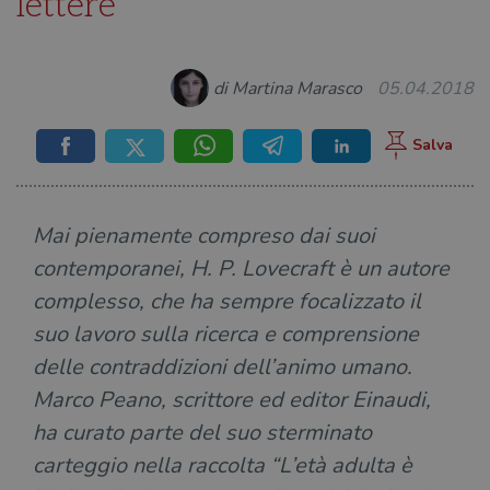
lettere
di Martina Marasco
05.04.2018
Mai pienamente compreso dai suoi
contemporanei, H. P. Lovecraft è un autore
complesso, che ha sempre focalizzato il
suo lavoro sulla ricerca e comprensione
delle contraddizioni dell’animo umano.
Marco Peano, scrittore ed editor Einaudi,
ha curato parte del suo sterminato
carteggio nella raccolta “L’età adulta è