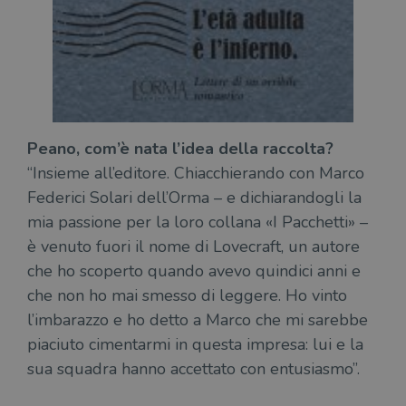
Peano, com’è nata l’idea della raccolta?
“Insieme all’editore. Chiacchierando con Marco
Federici Solari dell’Orma – e dichiarandogli la
mia passione per la loro collana «I Pacchetti» –
è venuto fuori il nome di Lovecraft, un autore
che ho scoperto quando avevo quindici anni e
che non ho mai smesso di leggere. Ho vinto
l’imbarazzo e ho detto a Marco che mi sarebbe
piaciuto cimentarmi in questa impresa: lui e la
sua squadra hanno accettato con entusiasmo”.