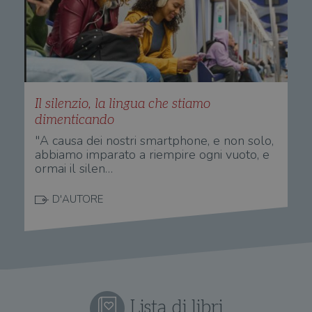
Il silenzio, la lingua che stiamo
dimenticando
"A causa dei nostri smartphone, e non solo,
abbiamo imparato a riempire ogni vuoto, e
ormai il silen…
D'AUTORE
Lista di libri