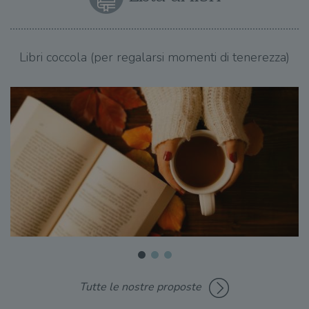
Libri coccola (per regalarsi momenti di tenerezza)
Tutte le nostre proposte