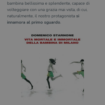
bambina bellissima e splendente, capace di
volteggiare con una grazia mai vista, di cui,
naturalmente, il nostro protagonista
si
innamora al primo sguardo
.