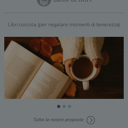
Libri coccola (per regalarsi momenti di tenerezza)
Tutte le nostre proposte