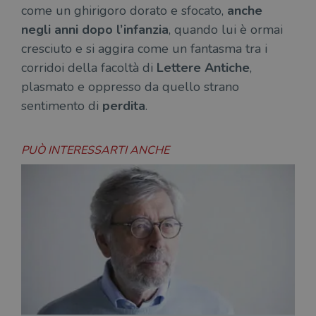
come un ghirigoro dorato e sfocato,
anche
negli anni dopo l’infanzia
, quando lui è ormai
cresciuto e si aggira come un fantasma tra i
corridoi della facoltà di
Lettere Antiche
,
plasmato e oppresso da quello strano
sentimento di
perdita
.
PUÒ INTERESSARTI ANCHE