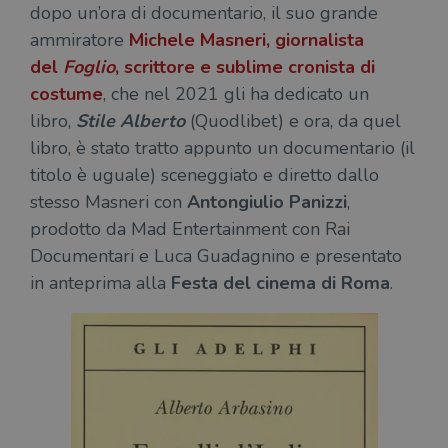
dopo un’ora di documentario, il suo grande
ammiratore
Michele Masneri
, giornalista
del
Foglio
, scrittore e sublime cronista di
costume
, che nel 2021 gli ha dedicato un
libro,
Stile Alberto
(Quodlibet) e ora, da quel
libro, è stato tratto appunto un documentario (il
titolo è uguale) sceneggiato e diretto dallo
stesso Masneri con
Antongiulio Panizzi
,
prodotto da Mad Entertainment con Rai
Documentari e Luca Guadagnino e presentato
in anteprima alla
Festa del cinema di Roma
.