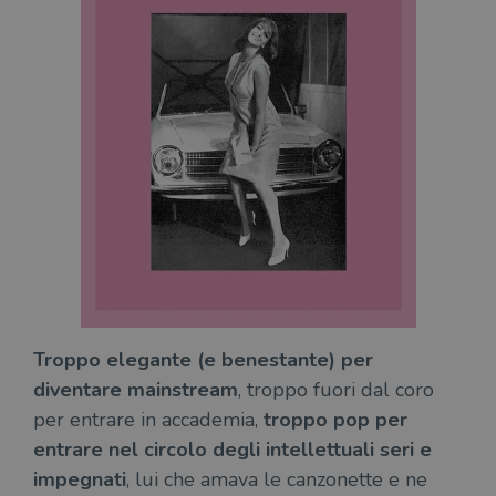
Troppo elegante (e benestante) per
diventare mainstream
, troppo fuori dal coro
per entrare in accademia,
troppo pop per
entrare nel circolo degli intellettuali seri e
impegnati
, lui che amava le canzonette e ne