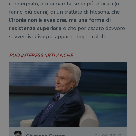
congegnato, o una parola, sono più efficaci (o
fanno più danni) di un trattato di filosofia, che
l’ironia non è evasione, ma una forma di
resistenza
superiore
e che per essere davvero
sovversivi bisogna apparire impeccabili.
PUÒ INTERESSARTI ANCHE