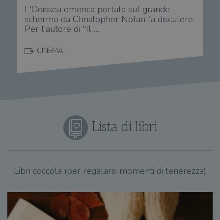
L'Odissea omerica portata sul grande
schermo da Christopher Nolan fa discutere.
Per l'autore di "Il …
CINEMA
Lista di libri
Libri coccola (per regalarsi momenti di tenerezza)