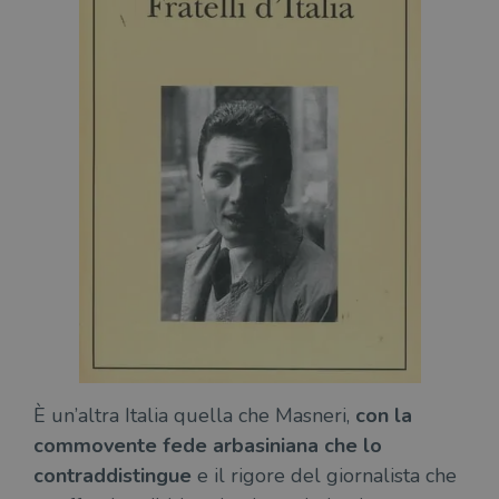
È un’altra Italia quella che Masneri,
con la
commovente fede arbasiniana che lo
contraddistingue
e il rigore del giornalista che