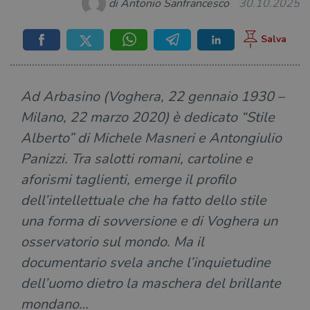
di Antonio Sanfrancesco
30.10.2025
Ad Arbasino (Voghera, 22 gennaio 1930 –
Milano, 22 marzo 2020) è dedicato “Stile
Alberto” di Michele Masneri e Antongiulio
Panizzi. Tra salotti romani, cartoline e
aforismi taglienti, emerge il profilo
dell’intellettuale che ha fatto dello stile
una forma di sovversione e di Voghera un
osservatorio sul mondo. Ma il
documentario svela anche l’inquietudine
dell’uomo dietro la maschera del brillante
mondano…