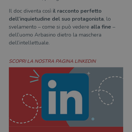
Il doc diventa così
il racconto perfetto
dell’inquietudine del suo protagonista
, lo
svelamento – come si può vedere
alla fine
–
dell’uomo Arbasino dietro la maschera
dell’intellettuale.
SCOPRI LA NOSTRA PAGINA LINKEDIN