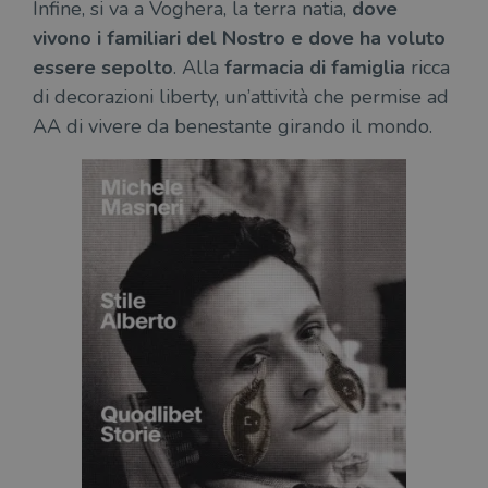
Infine, si va a Voghera, la terra natia,
dove
vivono i familiari del Nostro e dove ha voluto
essere sepolto
. Alla
farmacia di famiglia
ricca
di decorazioni liberty, un’attività che permise ad
AA di vivere da benestante girando il mondo.