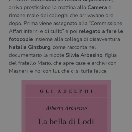
arriva prestissimo la mattina alla
Camera
e
rimane male dei colleghi che arrivavano ore
dopo. Prima viene assegnato alla “Commissione
Affari interni e di culto” e poi
relegato a fare le
fotocopie
insieme alla collega di disavventura
Natalia Ginzburg
, come racconta nel
documentario la nipote
Silvia Arbasino
, figlia
del fratello Mario, che apre case e archivi con
Masneri, e noi con lui, che ci si tuffa felice.