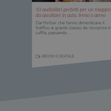
10 audiolibri perfetti per un viaggio
da ascoltare in auto, treno o aereo
Dai thriller che fanno dimenticare il
traffico ai grandi classici da riscoprire i
cuffia, passando …
EBOOK E DIGITALE