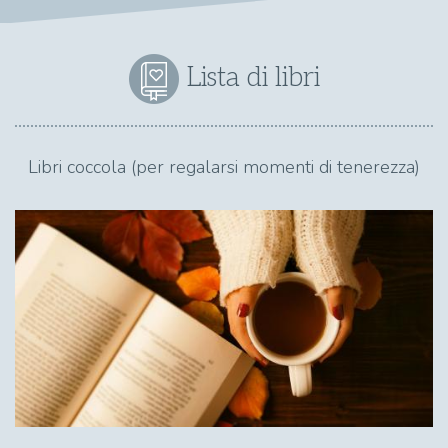
Lista di libri
Libri coccola (per regalarsi momenti di tenerezza)