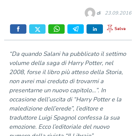
di
23.09.2016
“Da quando Salani ha pubblicato il settimo
volume della saga di Harry Potter, nel
2008, forse il libro più atteso della Storia,
non avrei mai creduto di trovarmi a
presentarne un nuovo capitolo…”. In
occasione dell’uscita di “Harry Potter e la
maledizione dell’erede”, l’editore e
traduttore Luigi Spagnol confessa la sua
emozione. Ecco l’editoriale del nuovo
numero della rivista “Il Libraio”