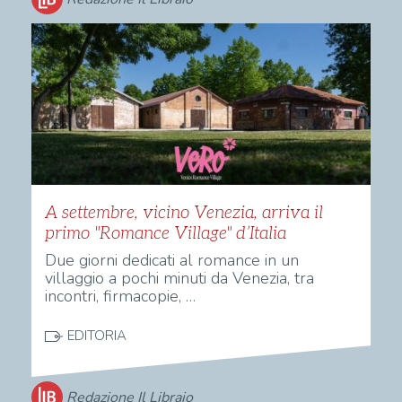
A settembre, vicino Venezia, arriva il
primo "Romance Village" d’Italia
Due giorni dedicati al romance in un
villaggio a pochi minuti da Venezia, tra
incontri, firmacopie, …
EDITORIA
Redazione Il Libraio