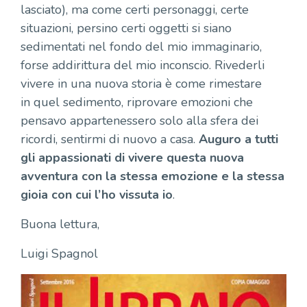
lasciato), ma come certi personaggi, certe
situazioni, persino certi oggetti si siano
sedimentati nel fondo del mio immaginario,
forse addirittura del mio inconscio. Rivederli
vivere in una nuova storia è come rimestare
in quel sedimento, riprovare emozioni che
pensavo appartenessero solo alla sfera dei
ricordi, sentirmi di nuovo a casa.
Auguro a tutti
gli appassionati di vivere questa nuova
avventura con la stessa emozione e la stessa
gioia con cui l’ho vissuta io
.
Buona lettura,
Luigi Spagnol