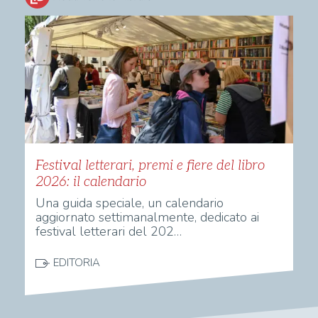
Festival letterari, premi e fiere del libro
2026: il calendario
Una guida speciale, un calendario
aggiornato settimanalmente, dedicato ai
festival letterari del 202…
EDITORIA